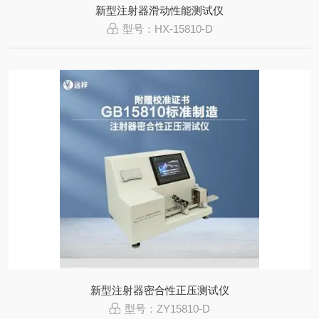
新型注射器滑动性能测试仪
型号：HX-15810-D
新型注射器密合性正压测试仪
型号：ZY15810-D