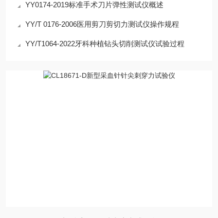
YY0174-2019标准手术刀片弹性测试仪概述
YY/T 0176-2006医用剪刀剪切力测试仪操作规程
YY/T1064-2022牙科种植钻头切削测试仪试验过程