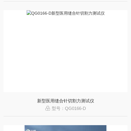
新型医用缝合针切割力测试仪
型号：QG0166-D