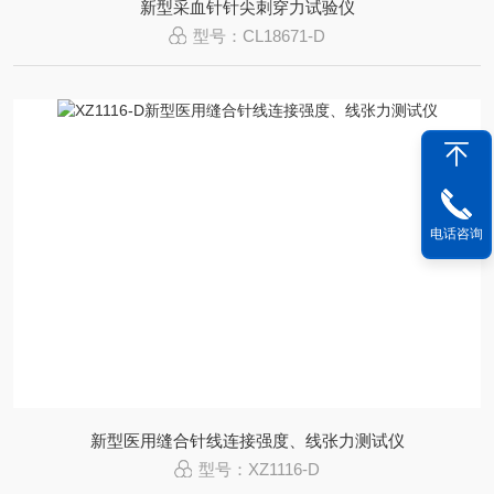
新型采血针针尖刺穿力试验仪
型号：CL18671-D
电话咨询
新型医用缝合针线连接强度、线张力测试仪
型号：XZ1116-D