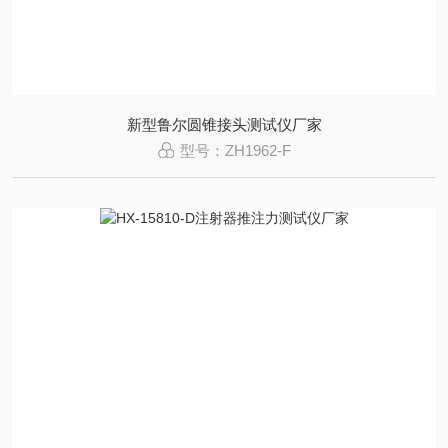
新型鲁尔圆锥接头测试仪厂家
型号：ZH1962-F