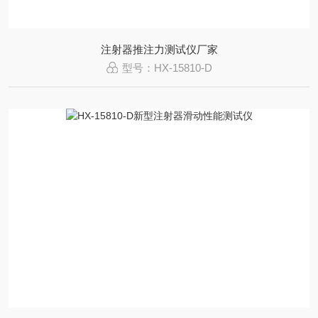
注射器推注力测试仪厂家
型号：HX-15810-D