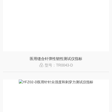
医用缝合针弹性韧性测试仪指标
型号：TR0043-D