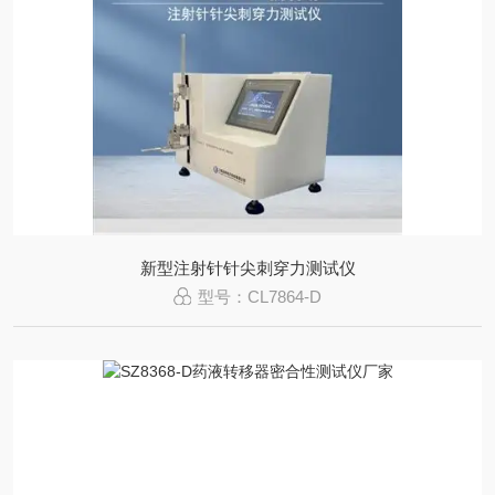
新型注射针针尖刺穿力测试仪
型号：CL7864-D