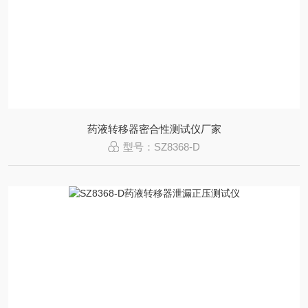
药液转移器密合性测试仪厂家
型号：SZ8368-D