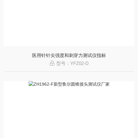
医用针针尖强度和刺穿力测试仪指标
型号：YFZ02-D