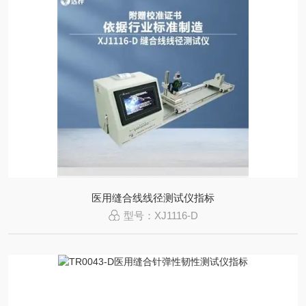
医用缝合线线径测试仪指标
型号：XJ1116-D