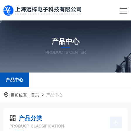
产品中心
PRODUCTS CENTER
产品中心
当前位置：
首页
产品中心
产品分类
PRODUCT CLASSIFICATION