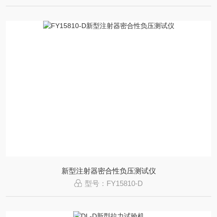
新型注射器密合性负压测试仪
型号：FY15810-D