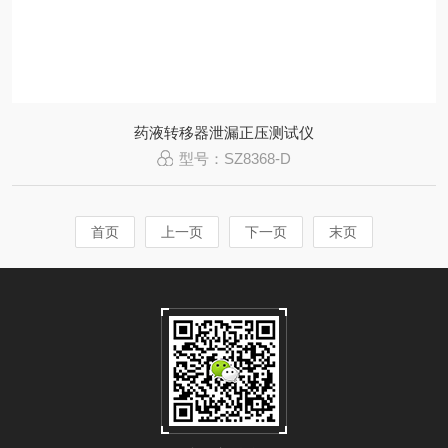
药液转移器泄漏正压测试仪
型号：SZ8368-D
首页
上一页
下一页
末页