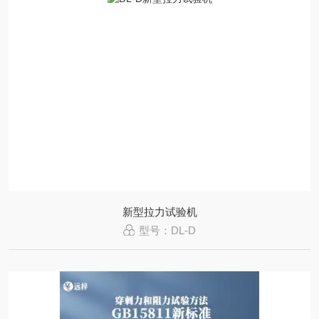
新型拉力试验机
型号：DL-D