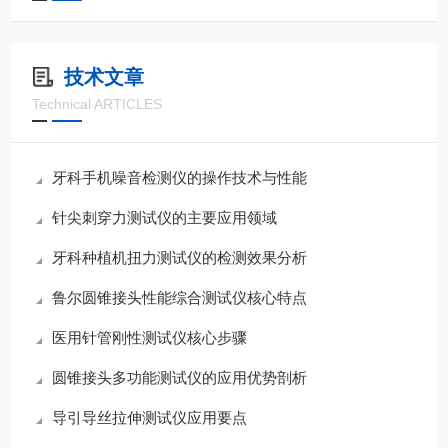
技术文章
Technical ARTICLES
牙科手机噪音检测仪的操作技术与性能
针尖刺穿力测试仪的主要应用领域
牙科种植机扭力测试仪的检测效果分析
鲁尔圆锥接头性能综合测试仪核心特点
医用针管刚性测试仪核心步骤
圆锥接头多功能测试仪的应用优势剖析
导引导丝拉伸测试仪应用要点