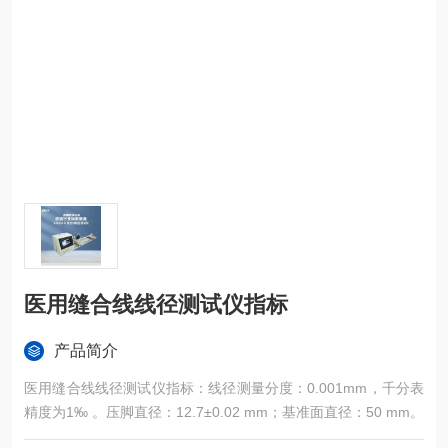
医用缝合线线径测试仪指标
产品简介
医用缝合线线径测试仪指标：线径测量分度：0.001mm，千分表
精度为1‰ 。压脚直径：12.7±0.02 mm；基准面直径：50 mm。