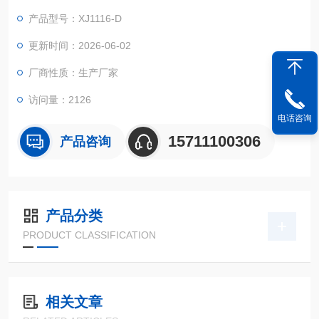
产品型号：XJ1116-D
更新时间：2026-06-02
厂商性质：生产厂家
访问量：2126
电话咨询
15711100306
产品咨询
产品分类
PRODUCT CLASSIFICATION
相关文章