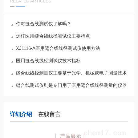
RELATED ARTICLES
你对缝合线测试仪了解吗？
远梓医用缝合线线径测试仪主要特点
XJ1116-A医用缝合线线径测试仪使用方法
医用缝合线线径测试仪技术指标
缝合线线径测量仪主要基于光学、机械或电子测量技术
缝合线测试仪则是专门用于医用缝合线线径测量的仪器
详细介绍
在线留言