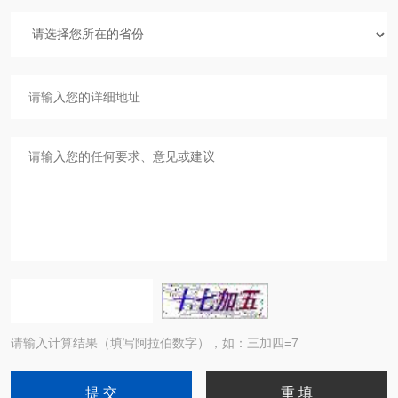
请输入计算结果（填写阿拉伯数字），如：三加四=7