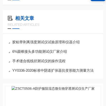
相关文章
RELATED ARTICLES
胶粘带剥离强度测试仪试验原理和仪器介绍
6%圆锥接头多功能测试仪厂家介绍
手术缝合线线径测试仪的操作流程
YY0336-2020标准中阴道扩张器抗变形能力测量方法