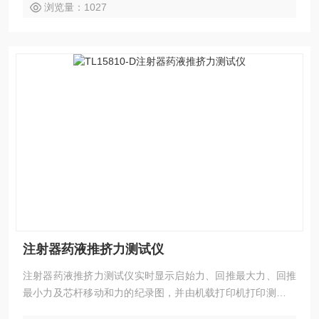
浏览量：1027
注射器药液推挤力测试仪
注射器药液推挤力测试仪实时显示启始力、回推最大力、回推
最小力及芯杆移动和力的纪录图，并由机载打印机打印测试结
果。