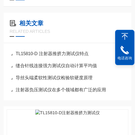
相关文章
RELATED ARTICLES
TL15810-D 注射器推挤力测试仪特点
电话咨询
缝合针线连接强力测试仪自动计算平均值
导丝头端柔软性测试仪检验软硬度原理
注射器负压测试仪在多个领域都有广泛的应用