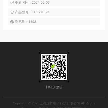
更新时间：2024-08-06
产品型号：TL15810-D
浏览量：1198
扫码加微信
Copyright © 2026上海远梓电子科技有限公司 All Rights