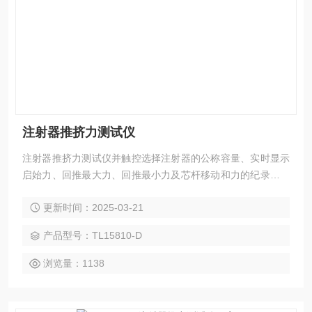
注射器推挤力测试仪
注射器推挤力测试仪并触控选择注射器的公称容量、实时显示
启始力、回推最大力、回推最小力及芯杆移动和力的纪录图，
并由机载打印机打印测试结果。
更新时间：2025-03-21
产品型号：TL15810-D
浏览量：1138