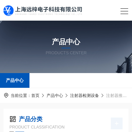
产品中心
PRODUCTS CENTER
产品中心
当前位置：
首页
产品中心
注射器检测设备
注射器推挤力测试仪
产品分类
PRODUCT CLASSIFICATION