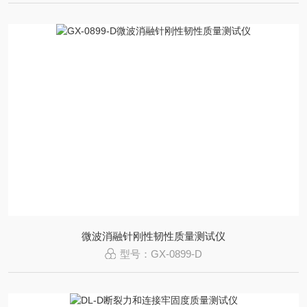
微波消融针刚性韧性质量测试仪
型号：GX-0899-D