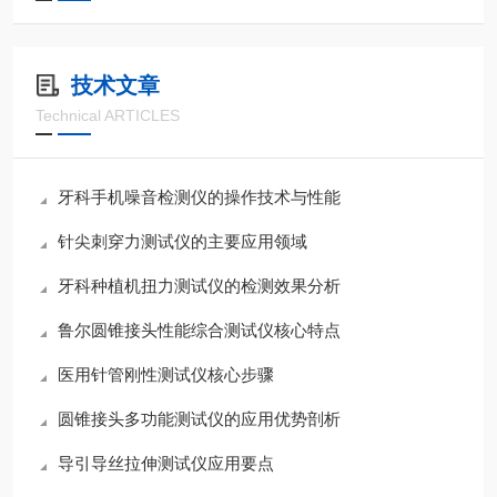
技术文章
Technical ARTICLES
牙科手机噪音检测仪的操作技术与性能
针尖刺穿力测试仪的主要应用领域
牙科种植机扭力测试仪的检测效果分析
鲁尔圆锥接头性能综合测试仪核心特点
医用针管刚性测试仪核心步骤
圆锥接头多功能测试仪的应用优势剖析
导引导丝拉伸测试仪应用要点