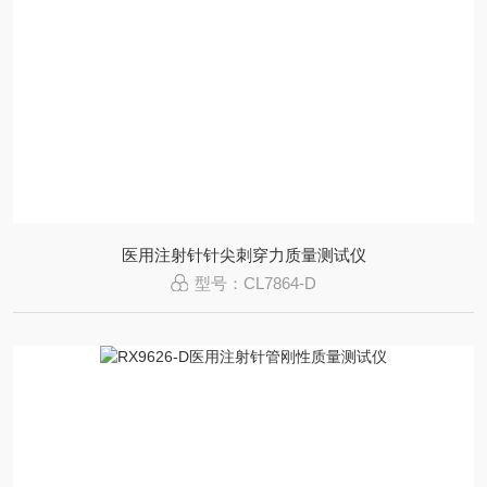
医用注射针针尖刺穿力质量测试仪
型号：CL7864-D