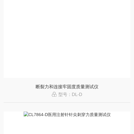
断裂力和连接牢固度质量测试仪
型号：DL-D