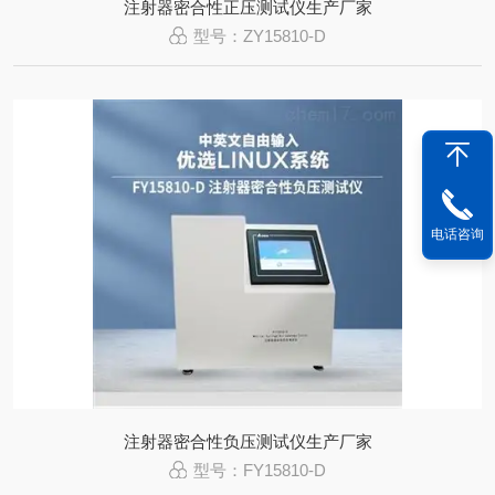
注射器密合性正压测试仪生产厂家
型号：ZY15810-D
电话咨询
注射器密合性负压测试仪生产厂家
型号：FY15810-D