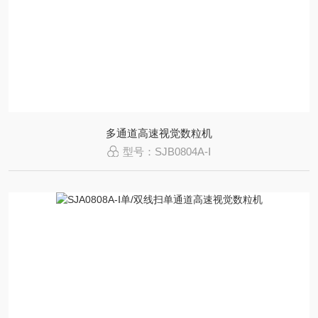
多通道高速视觉数粒机
型号：SJB0804A-Ⅰ