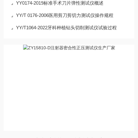
YY0174-2019标准手术刀片弹性测试仪概述
YY/T 0176-2006医用剪刀剪切力测试仪操作规程
YY/T1064-2022牙科种植钻头切削测试仪试验过程