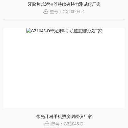
牙胶片式矫治器持续夹持力测试仪厂家
型号：CXL0004-D
带光牙科手机照度测试仪厂家
型号：GZ1045-D