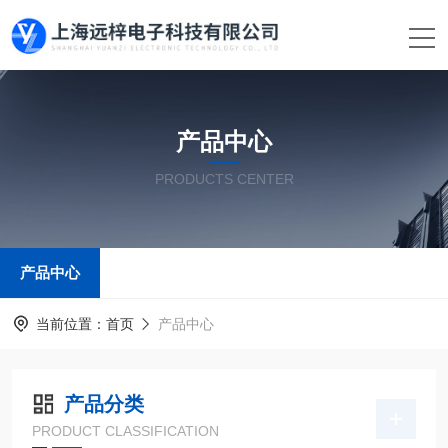
产品中心
PRODUCTS CENTER
产品中心
当前位置：
首页
产品中心
产品分类
PRODUCT CLASSIFICATION