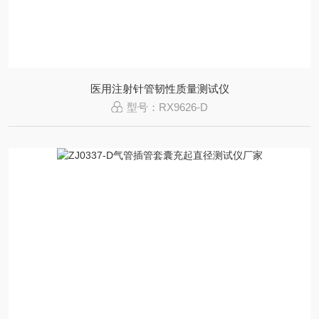
医用注射针管韧性质量测试仪
型号：RX9626-D