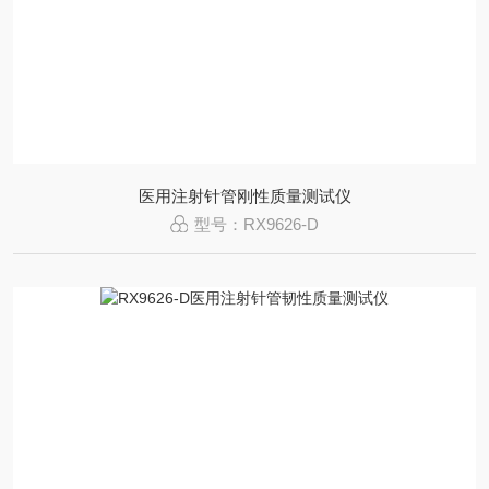
医用注射针管刚性质量测试仪
型号：RX9626-D