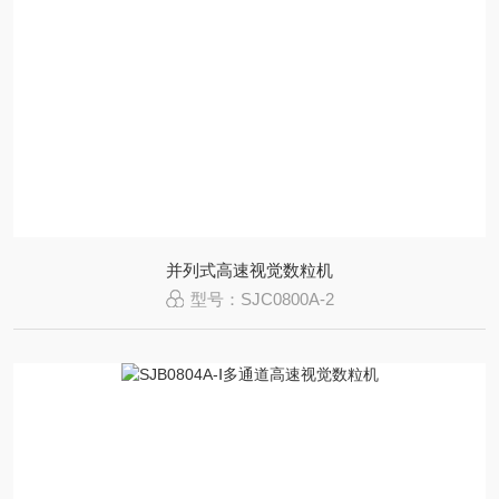
并列式高速视觉数粒机
型号：SJC0800A-2