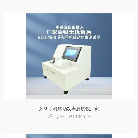
牙科手机转动功率测试仪厂家
型号：GL1045-D