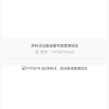
牙科洁治器连接牢固度测试仪
型号：YYT0274-LLG