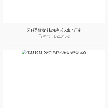
牙科手机堵转扭矩测试仪生产厂家
型号：DZ1045-D