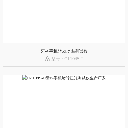
牙科手机转动功率测试仪
型号：GL1045-F