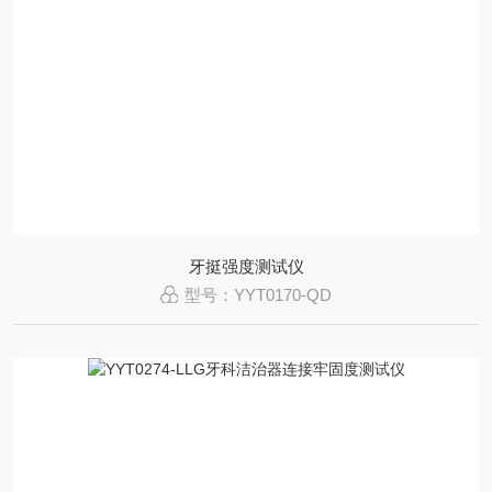
牙挺强度测试仪
型号：YYT0170-QD