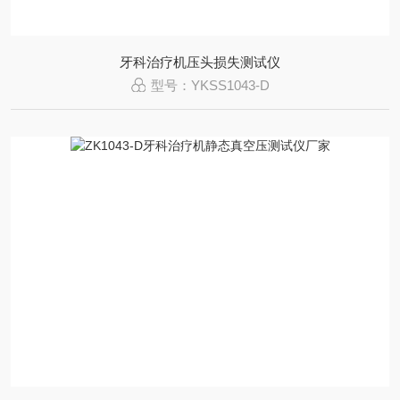
牙科治疗机压头损失测试仪
型号：YKSS1043-D