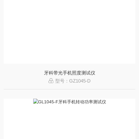
牙科带光手机照度测试仪
型号：GZ1045-D