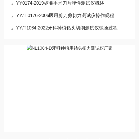
YY0174-2019标准手术刀片弹性测试仪概述
YY/T 0176-2006医用剪刀剪切力测试仪操作规程
YY/T1064-2022牙科种植钻头切削测试仪试验过程