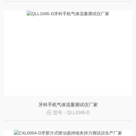
牙科手机气体流量测试仪厂家
型号：QLL1045-D