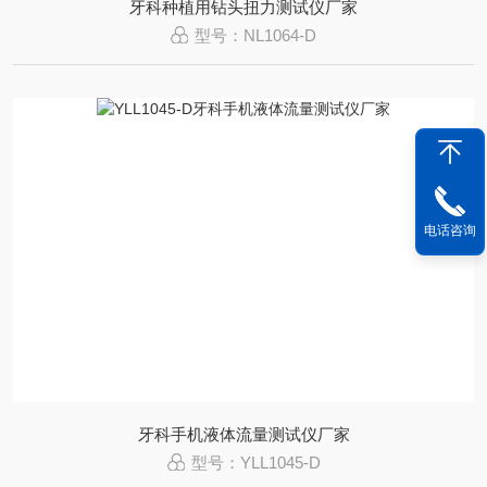
牙科种植用钻头扭力测试仪厂家
型号：NL1064-D
电话咨询
牙科手机液体流量测试仪厂家
型号：YLL1045-D