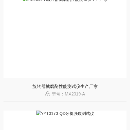
旋转器械磨削性能测试仪生产厂家
型号：MX2019-A