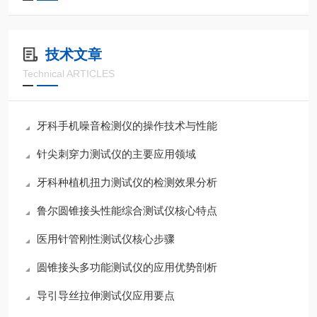
技术文章
Technical ARTICLES
牙科手机噪音检测仪的操作技术与性能
针尖刺穿力测试仪的主要应用领域
牙科种植机扭力测试仪的检测效果分析
鲁尔圆锥接头性能综合测试仪核心特点
医用针管刚性测试仪核心步骤
圆锥接头多功能测试仪的应用优势剖析
导引导丝拉伸测试仪应用要点