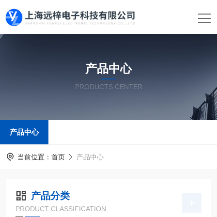
产品中心
PRODUCTS CENTER
产品中心
当前位置：
首页
产品中心
产品分类
PRODUCT CLASSIFICATION