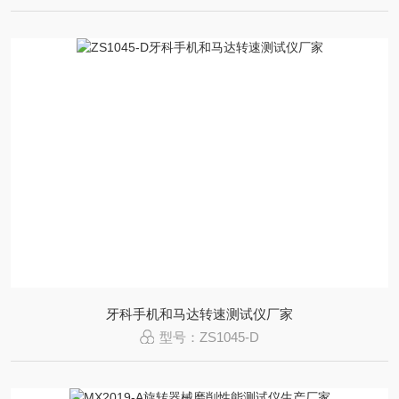
牙科手机和马达转速测试仪厂家
型号：ZS1045-D