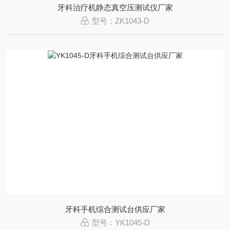
牙科治疗机静态真空压测试仪厂家
型号：ZK1043-D
牙科手机综合测试台供应厂家
型号：YK1045-D