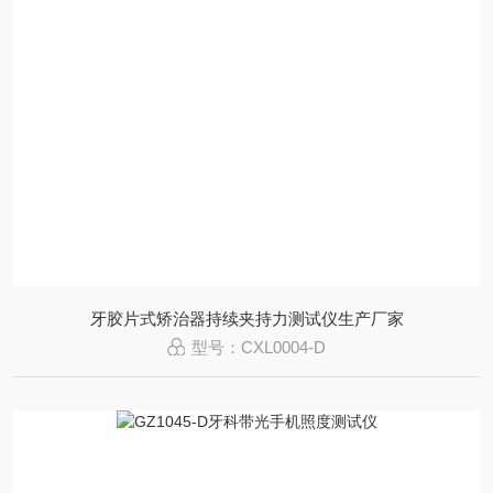
牙胶片式矫治器持续夹持力测试仪生产厂家
型号：CXL0004-D