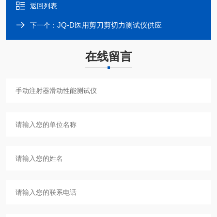
返回列表
JQ-D医用剪刀剪切力测试仪供应
下一个：
在线留言