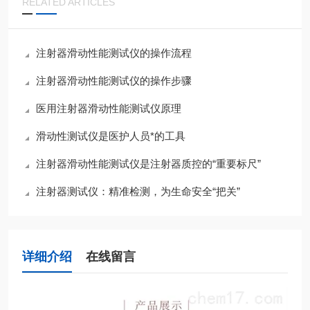
RELATED ARTICLES
注射器滑动性能测试仪的操作流程
注射器滑动性能测试仪的操作步骤
医用注射器滑动性能测试仪原理
滑动性测试仪是医护人员*的工具
注射器滑动性能测试仪是注射器质控的“重要标尺”
注射器测试仪：精准检测，为生命安全“把关”
详细介绍
在线留言