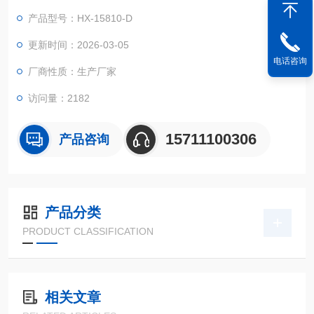
入、断电自动存储；过载报警停机保护；可选择三级密码权限保
产品型号：HX-15810-D
护
更新时间：2026-03-05
电话咨询
厂商性质：生产厂家
访问量：2182
15711100306
产品咨询
产品分类
PRODUCT CLASSIFICATION
相关文章