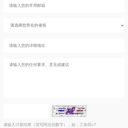
请输入计算结果（填写阿拉伯数字），如：三加四=7