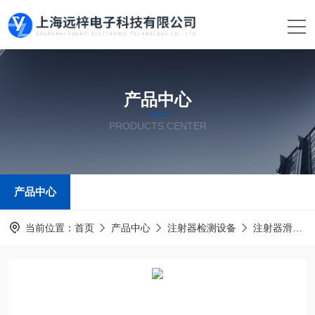
产品中心
PRODUCTS CENTER
产品中心
当前位置：
首页
产品中心
注射器检测设备
注射器滑动性能测试仪