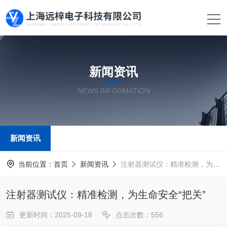
新闻资讯
NEWS INFORMATION
新闻资讯
当前位置：
首页
新闻资讯
注射器测试仪：精准检测，为生命安全“把关”
注射器测试仪：精准检测，为生命安全“把关”
更新时间：2025-09-18
点击次数：556