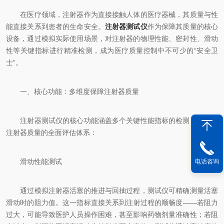
在医疗领域，注射器作为直接接触人体的医疗器械，其质量与性
能直接关系到患者的生命安全。
注射器测试仪
作为保障其质量的核心
设备，通过模拟实际使用场景，对注射器的物理性能、密封性、滑动
性等关键指标进行精准检测，成为医疗质量控制中不可少的“安全卫
士”。
一、核心功能：多维度保障注射器质量
注射器测试仪的核心功能涵盖多个关键性能指标的检测，形成对
注射器质量的全面评估体系：
滑动性能测试
电话咨询
通过模拟注射器活塞的推进与回抽过程，测试仪可精确测量活塞
滑动时的阻力值。这一指标直接关系到注射过程的顺畅度——若阻力
过大，可能导致医护人员操作困难，甚至影响药物剂量准确性；若阻