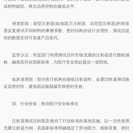
或材料缺陷，将次品率控制在极低水平。
研发阶段：新型注射器(如低阻力注射器、自毁型注射器)的研发
需反复测试不同材料的摩擦系数、密封结构的设计合理性，测试仪提
供的数据支持可加速产品迭代。
监管认证：药监部门利用测试仪对市场流通的注射器进行随机抽
检，确保其符合国家标准，为医疗安全筑起最后一道防线。
临床使用前：部分医疗机构在接收注射器时，会通过快速测试验
证其密封性，避免因运输颠簸导致密封失效。
四、行业价值：推动医疗安全标准化
注射器测试仪的普及推动了行业标准的落地实施。以一次性使用
无菌注射器为例，其国家标准明确规定了滑动阻力、残留容量、密封