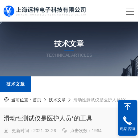
技术文章
TECHNICAL ARTICLES
技术文章
当前位置：
首页
技术文章
滑动性测试仪是医护人员*的工具
滑动性测试仪是医护人员*的工具
电话咨询
更新时间：2021-03-26
点击次数：1964