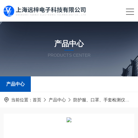
产品中心
PRODUCTS CENTER
产品中心
当前位置：
首页
产品中心
防护服、口罩、手套检测仪
手