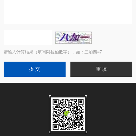
请输入计算结果（填写阿拉伯数字），如：三加四=7