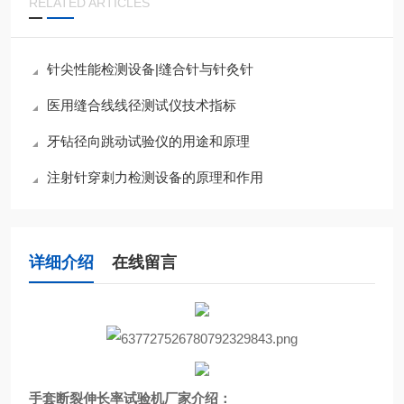
RELATED ARTICLES
针尖性能检测设备|缝合针与针灸针
医用缝合线线径测试仪技术指标
牙钻径向跳动试验仪的用途和原理
注射针穿刺力检测设备的原理和作用
详细介绍
在线留言
手套断裂伸长率试验机厂家
介绍：