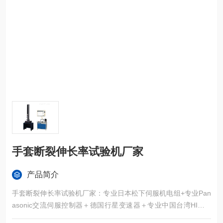
手套断裂伸长率试验机厂家
产品简介
手套断裂伸长率试验机厂家：专业日本松下伺服机电组+专业Pan
asonic交流伺服控制器＋德国行星变速器＋专业中国台湾HIWIN
高精密导向系统