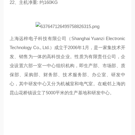
22
、主机净重: 约
160
KG
上海远梓电子科技有限公司（Shanghai Yuanzi Electronic
Technology Co., Ltd.）成立于2006年1月，是一家集技术开
发、销售为一体的高科技企业。性质为有限责任公司，企
业设置六部一室一中心组织机构，即生产部、市场部、质
保部、采购部、财务部、技术服务部、办公室、研发中
心，其中研发中心又分为机械室和电气室。在毗邻上海的
昆山花桥镇设立了5000平米的生产基地和研发中心。