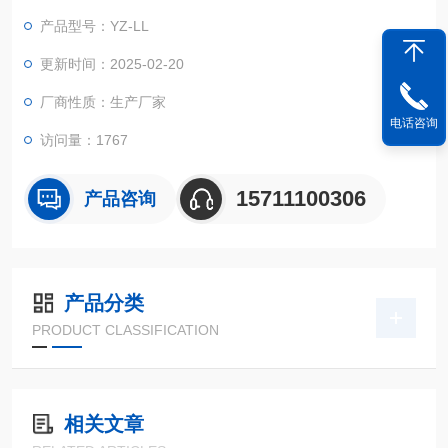
产品型号：YZ-LL
更新时间：2025-02-20
厂商性质：生产厂家
电话咨询
访问量：1767
15711100306
产品咨询
产品分类
PRODUCT CLASSIFICATION
相关文章