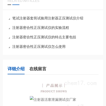
RELATED ARTICLES
笔试注射器套筒试验用注射器正压测试仪介绍
注射器密合性正压测试仪的实验流程
注射器密合性正压测试仪的特点主要包括
注射器密合性正压测试仪怎么使用
详细介绍
在线留言