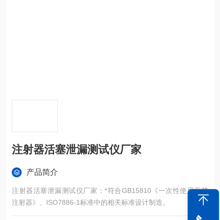
注射器活塞泄漏测试仪厂家
产品简介
注射器活塞泄漏测试仪厂家：*符合GB15810《一次性使用无菌
注射器》、ISO7886-1标准中的相关标准设计制造。