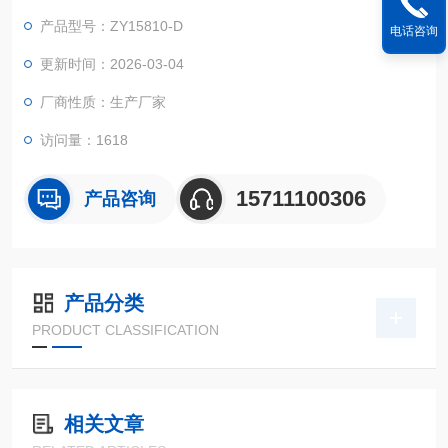
产品型号：ZY15810-D
电话咨询
更新时间：2026-03-04
厂商性质：生产厂家
访问量：1618
15711100306
产品咨询
产品分类
PRODUCT CLASSIFICATION
相关文章