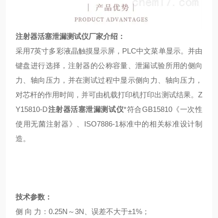
注射器活塞泄漏测试仪厂家
介绍：
采用7英寸多彩液晶触摸显示屏，PLC中文菜单显示。并由
键盘进行选择，注射器的公称容量、泄漏试验所用的侧向
力、轴向压力，并在测试过程中显示侧向力、轴向压力，
对芯杆的作用时间，并可由机载打印机打印出测试结果。Z
Y15810-D
注射器活塞泄漏测试仪
*符合GB15810《一次性
使用无菌注射器》、ISO7886-1标准中的相关标准设计制
造。
技术参数：
侧 向 力：0.25N～3N、误差不大于±1%；