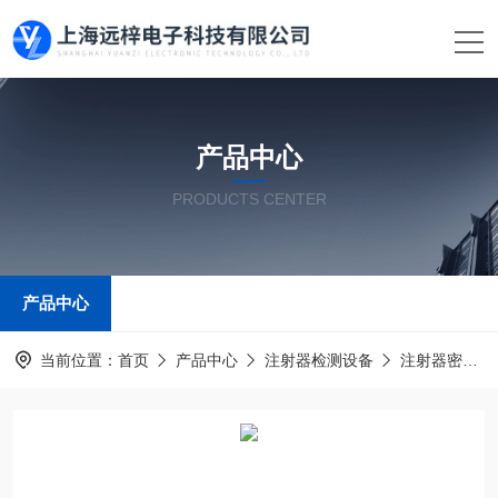
产品中心
PRODUCTS CENTER
产品中心
当前位置：
首页
产品中心
注射器检测设备
注射器密合性正压测试仪