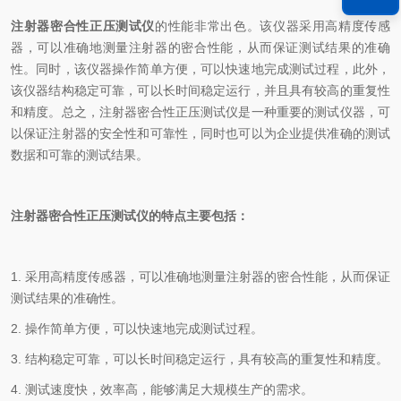
注射器密合性正压测试仪
的性能非常出色。该仪器采用高精度传感
器，可以准确地测量注射器的密合性能，从而保证测试结果的准确
性。同时，该仪器操作简单方便，可以快速地完成测试过程，此外，
该仪器结构稳定可靠，可以长时间稳定运行，并且具有较高的重复性
和精度。总之，注射器密合性正压测试仪是一种重要的测试仪器，可
以保证注射器的安全性和可靠性，同时也可以为企业提供准确的测试
数据和可靠的测试结果。
注射器密合性正压测试仪的特点主要包括：
1.
采用高精度传感器，可以准确地测量注射器的密合性能，从而保证
测试结果的准确性。
2.
操作简单方便，可以快速地完成测试过程。
3.
结构稳定可靠，可以长时间稳定运行，具有较高的重复性和精度。
4.
测试速度快，效率高，能够满足大规模生产的需求。