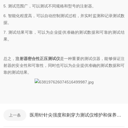
5.
测试范围广，可以测试不同规格和型号的注射器。
6.
智能化程度高，可以自动控制测试过程，并实时监测和记录测试数
据。
7.
测试结果可靠，可以为企业提供准确的测试数据和可靠的测试结
果。
总之，
注射器密合性正压测试仪
是一种重要的测试仪器，能够保证注
射器的安全性和可靠性，同时也可以为企业提供准确的测试数据和可
靠的测试结果。
医用针针尖强度和刺穿力测试仪维护和保养方法
上一条