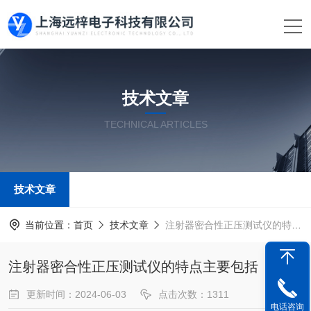
技术文章
TECHNICAL ARTICLES
技术文章
当前位置：
首页
技术文章
注射器密合性正压测试仪的特点主要包括
注射器密合性正压测试仪的特点主要包括
更新时间：2024-06-03
点击次数：1311
电话咨询