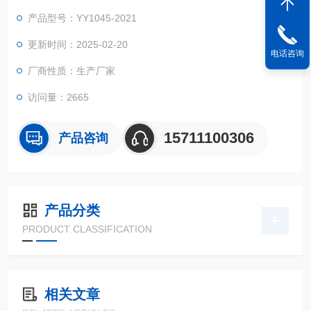
产品型号：YY1045-2021
更新时间：2025-02-20
电话咨询
厂商性质：生产厂家
访问量：2665
15711100306
产品咨询
产品分类
PRODUCT CLASSIFICATION
相关文章