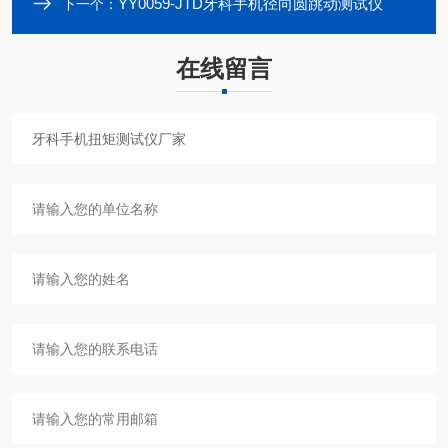
YY0059-JTD牙科手机径向圆跳动测试仪
下一个：
在线留言