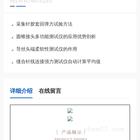
RELATED ARTICLES
采集针胶套回弹力试验方法
圆锥接头多功能测试仪的应用优势剖析
导丝头端柔软性测试仪的作用
缝合针线连接强力测试仪自动计算平均值
详细介绍
在线留言