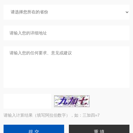
请输入计算结果（填写阿拉伯数字），如：三加四=7