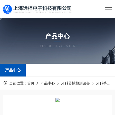
产品中心
PRODUCTS CENTER
产品中心
当前位置：
首页
产品中心
牙科器械检测设备
牙科手机夹持切削工具性能试验仪