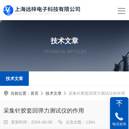
技术文章
TECHNICAL ARTICLES
技术文章
当前位置：
首页
技术文章
采集针胶套回弹力测试仪的作用
采集针胶套回弹力测试仪的作用
更新时间：2024-08-06
点击次数：1364
电话咨询