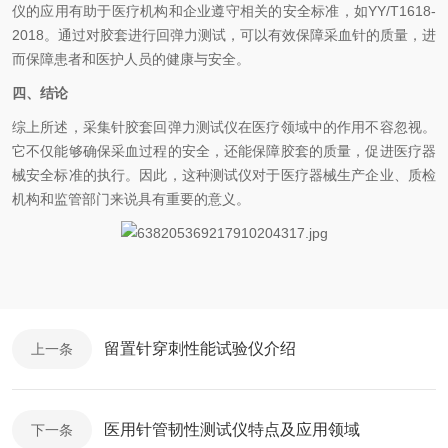
仪的应用有助于医疗机构和企业遵守相关的安全标准，如YY/T1618-
2018。通过对胶套进行回弹力测试，可以有效保障采血针的质量，进
而保障患者和医护人员的健康与安全。
四、结论
综上所述，采集针胶套回弹力测试仪在医疗领域中的作用不容忽视。
它不仅能够确保采血过程的安全，还能保障胶套的质量，促进医疗器
械安全标准的执行。因此，这种测试仪对于医疗器械生产企业、质检
机构和监管部门来说具有重要的意义。
留置针穿刺性能试验仪介绍
上一条
医用针管韧性测试仪特点及应用领域
下一条