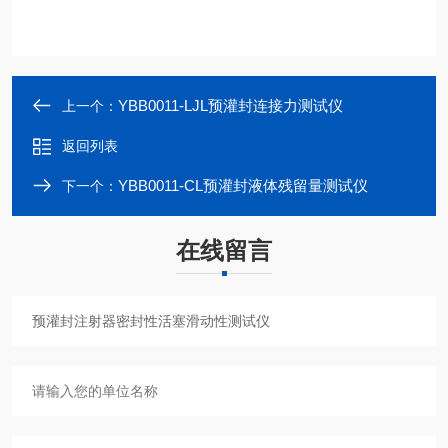
YBB0011-LJL预灌封连接力测试仪
上一个：
返回列表
YBB0011-CL预灌封液体残留量测试仪
下一个：
在线留言