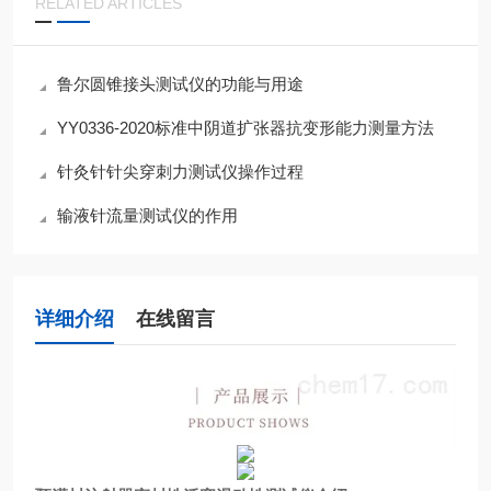
RELATED ARTICLES
鲁尔圆锥接头测试仪的功能与用途
YY0336-2020标准中阴道扩张器抗变形能力测量方法
针灸针针尖穿刺力测试仪操作过程
输液针流量测试仪的作用
详细介绍
在线留言