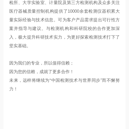
检所、大学实验室、计量院及第三方检测机构及众多关注
医疗器械质量控制机构提供了
10000
余套检测仪器积累大
量实际经验与技术信息。可为客户产品需求提出可行性方
案并指导与建议。与检测机构和科研院校的合作更加深
入，极大提升科研技术实力，为更好探索检测技术打下了
坚实基础。
因为我们的专业，所以值得信赖；
因为您的信赖，成就了更多合作！
未来，远梓将继续为“中国检测技术与世界同步"而不懈努
力！