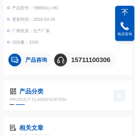
产品型号：YBB0011-HD
更新时间：2026-03-05
厂商性质：生产厂家
电话咨询
访问量：3240
15711100306
产品咨询
产品分类
PRODUCT CLASSIFICATION
相关文章