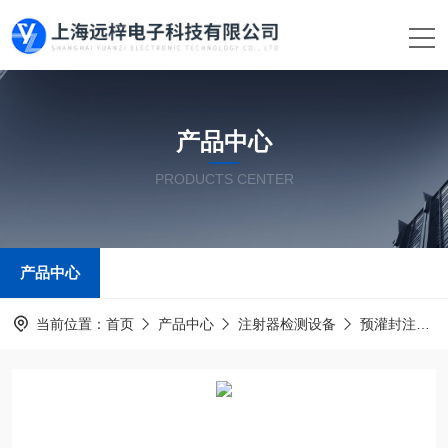
产品中心
PRODUCTS CENTER
产品中心
当前位置：
首页
产品中心
注射器检测设备
预灌封注射器测试仪