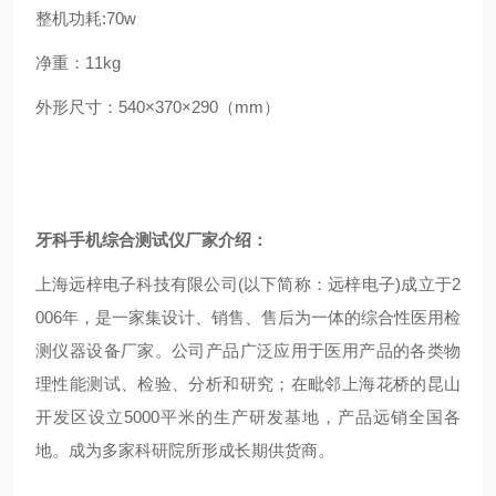
整机功耗:70w
净重：11kg
外形尺寸：540×370×290（mm）
牙科手机综合测试仪厂家
介绍：
上海远梓电子科技有限公司(以下简称：远梓电子)成立于2
006年，是一家集设计、销售、售后为一体的综合性医用检
测仪器设备厂家。公司产品广泛应用于医用产品的各类物
理性能测试、检验、分析和研究；在毗邻上海花桥的昆山
开发区设立5000平米的生产研发基地，产品远销全国各
地。成为多家科研院所形成长期供货商。