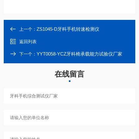
ZS1045-D牙科手机转速检测仪
上一个：
返回列表
YYT0058-YCZ牙科椅承载能力试验仪厂家
下一个：
在线留言