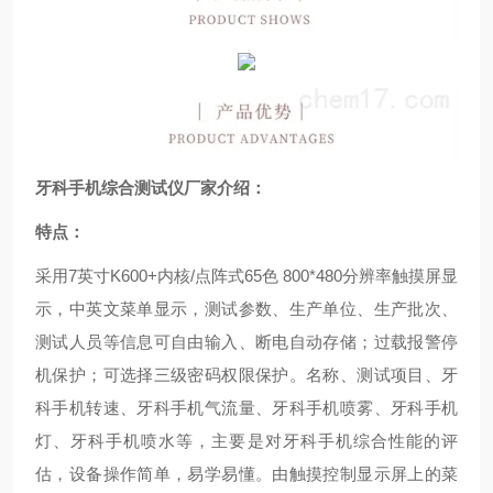
牙科手机综合测试仪厂家
介绍：
特点：
采用7英寸K600+内核/点阵式65色 800*480分辨率触摸屏显
示，中英文菜单显示，测试参数、生产单位、生产批次、
测试人员等信息可自由输入、断电自动存储；过载报警停
机保护；可选择三级密码权限保护。名称、测试项目、牙
科手机转速、牙科手机气流量、牙科手机喷雾、牙科手机
灯、牙科手机喷水等，主要是对牙科手机综合性能的评
估，设备操作简单，易学易懂。由触摸控制显示屏上的菜