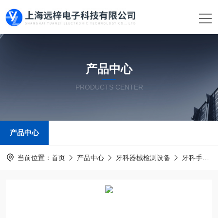
产品中心
PRODUCTS CENTER
产品中心
当前位置：
首页
产品中心
牙科器械检测设备
牙科手机综合测试台