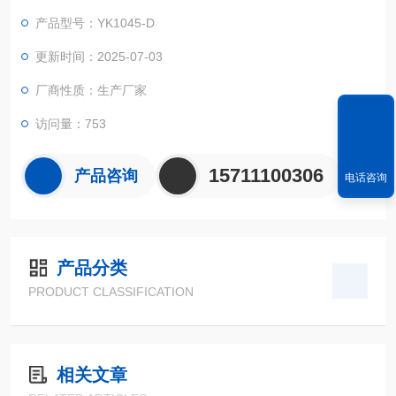
显示屏上的菜单。
产品型号：YK1045-D
更新时间：2025-07-03
厂商性质：生产厂家
访问量：753
15711100306
产品咨询
电话咨询
产品分类
PRODUCT CLASSIFICATION
相关文章