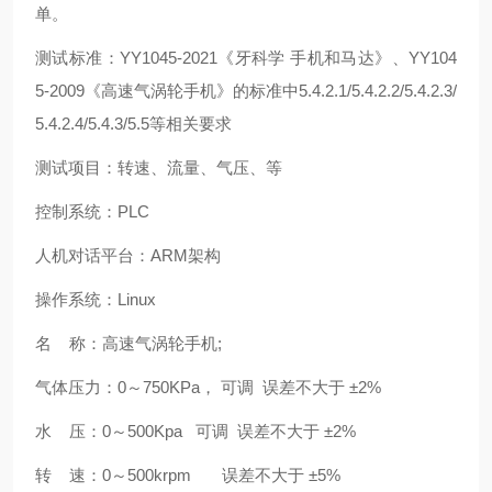
单。
测试标准：YY1045-2021《牙科学 手机和马达》、YY104
5-2009《高速气涡轮手机》的标准中5.4.2.1/5.4.2.2/5.4.2.3/
5.4.2.4/5.4.3/5.5等相关要求
测试项目：转速、流量、气压、等
控制系统：PLC
人机对话平台：ARM架构
操作系统：Linux
名 称：高速气涡轮手机;
气体压力：0～750KPa， 可调 误差不大于 ±2%
水 压：0～500Kpa 可调 误差不大于 ±2%
转 速：0～500krpm 误差不大于 ±5%