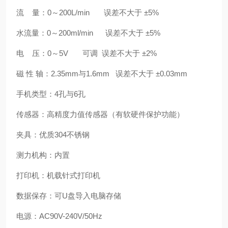
流 量：0～200L/min 误差不大于 ±5%
水流量：0～200ml/min 误差不大于 ±5%
电 压：0～5V 可调 误差不大于 ±2%
磁 性 轴：2.35mm与1.6mm 误差不大于 ±0.03mm
手机类型：4孔与6孔
传感器：高精度力值传感器（有软硬件保护功能）
夹具：优质304不锈钢
测力机构：内置
打印机：机载针式打印机
数据保存：可U盘导入电脑存储
电源：AC90V-240V/50Hz