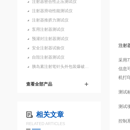
注射器密合性正压测试仪
注射器滑动性能测试仪
注射器推挤力测试仪
泵用注射器测试仪
预灌封注射器测试仪
注射
安全注射器试验仪
自毁注射器测试仪
采用7
胰岛素注射笔针头外包装爆破测试仪
信息
机打
查看全部产品
测试标
测试
相关文章
控制系
RELATED ARTICLES