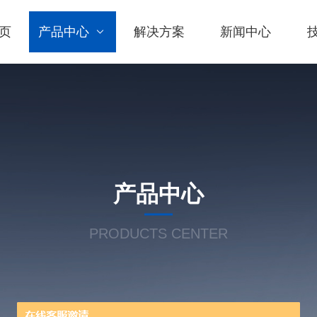
页
产品中心
解决方案
新闻中心
产品中心
PRODUCTS CENTER