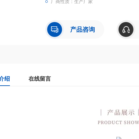
厂商性质：生产厂家
产品咨询
介绍
在线留言