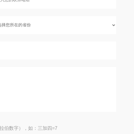
拉伯数字），如：三加四=7