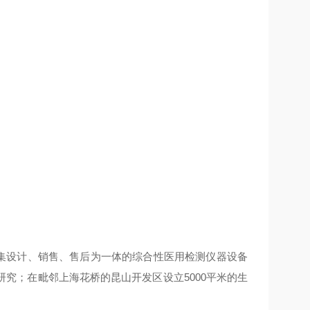
家集设计、销售、售后为一体的综合性医用检测仪器设备
究；在毗邻上海花桥的昆山开发区设立5000平米的生