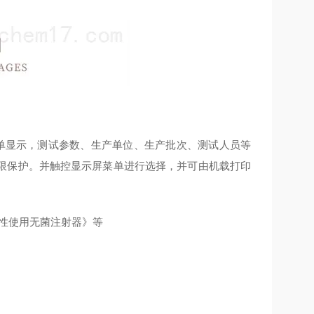
中英文菜单显示，测试参数、生产单位、生产批次、测试人员等
限保护。并触控显示屏菜单进行选择，并可由机载打印
《一次性使用无菌注射器》等