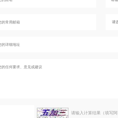
请输入计算结果（填写阿