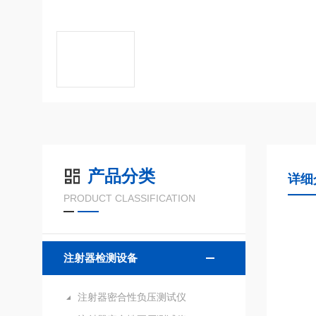
产品分类
详细
PRODUCT CLASSIFICATION
注射器检测设备
注射器密合性负压测试仪