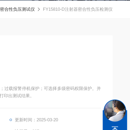
密合性负压测试仪
FY15810-D注射器密合性负压检测仪
；过载报警停机保护；可选择多级密码权限保护。并
打印出测试结果。
更新时间：2025-03-20