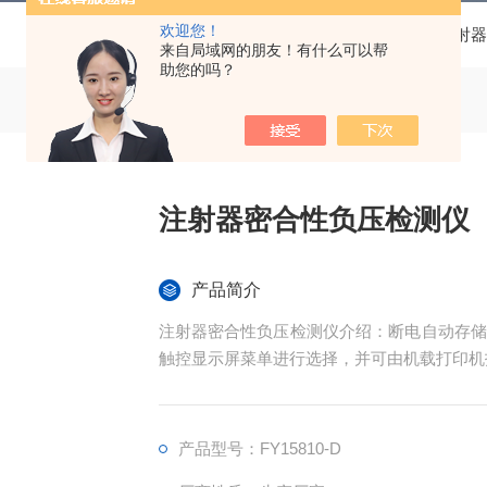
欢迎您！
当前位置：
首页
产品中心
注射器检测设备
注射器
来自局域网的朋友！有什么可以帮
助您的吗？
注射器密合性负压检测仪
产品简介
注射器密合性负压检测仪介绍：断电自动存储
触控显示屏菜单进行选择，并可由机载打印机
产品型号：FY15810-D