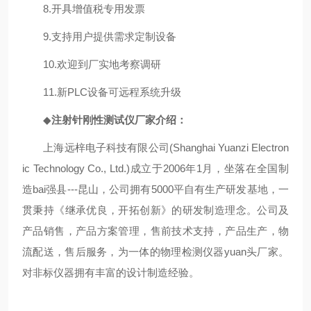
8.开具增值税专用发票
9.支持用户提供需求定制设备
10.欢迎到厂实地考察调研
11.新PLC设备可远程系统升级
◆
注射针刚性测试仪
厂家介绍：
上海远梓电子科技有限公司(Shanghai Yuanzi Electron
ic Technology Co., Ltd.)成立于2006年1月，坐落在全国制
造bai强县---昆山，公司拥有5000平自有生产研发基地，一
贯秉持《继承优良，开拓创新》的研发制造理念。公司及
产品销售，产品方案管理，售前技术支持，产品生产，物
流配送，售后服务，为一体的物理检测仪器yuan头厂家。
对非标仪器拥有丰富的设计制造经验。