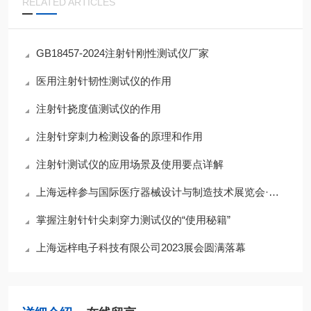
RELATED ARTICLES
GB18457-2024注射针刚性测试仪厂家
医用注射针韧性测试仪的作用
注射针挠度值测试仪的作用
注射针穿刺力检测设备的原理和作用
注射针测试仪的应用场景及使用要点详解
上海远梓参与国际医疗器械设计与制造技术展览会·中国圆满结束
掌握注射针针尖刺穿力测试仪的“使用秘籍”
上海远梓电子科技有限公司2023展会圆满落幕