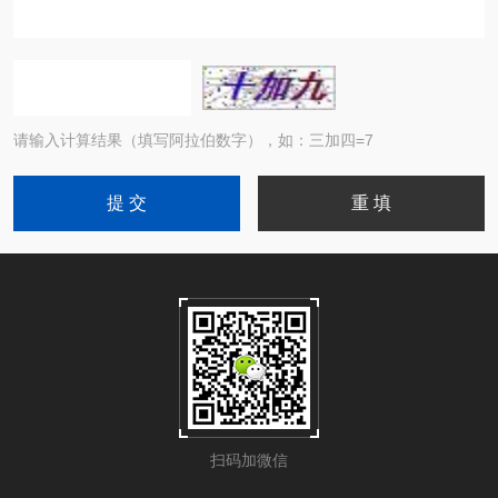
请输入计算结果（填写阿拉伯数字），如：三加四=7
扫码加微信