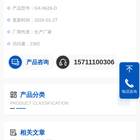
产品型号：GX-9626-D
更新时间：2026-01-27
厂商性质：生产厂家
访问量：2302
15711100306
产品咨询
电话咨询
产品分类
PRODUCT CLASSIFICATION
相关文章