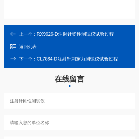
RX9626-D注射针韧性测试仪试验过程
上一个：
返回列表
CL7864-D注射针刺穿力测试仪试验过程
下一个：
在线留言