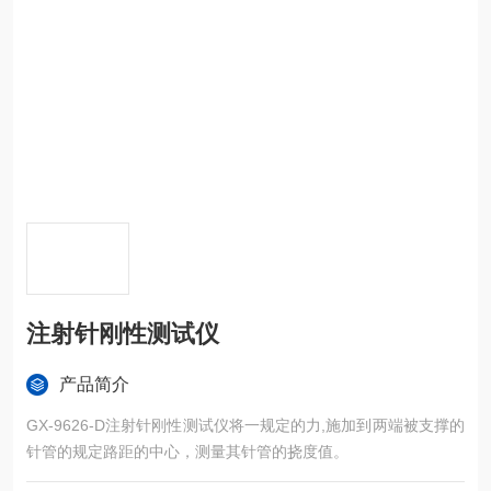
注射针刚性测试仪
产品简介
GX-9626-D注射针刚性测试仪将一规定的力,施加到两端被支撑的
针管的规定路距的中心，测量其针管的挠度值。