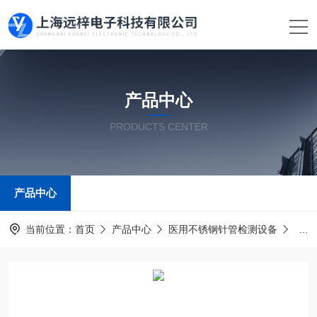
产品中心
PRODUCTS CENTER
产品中心
当前位置：
首页
产品中心
医用不锈钢针管检测设备
注射