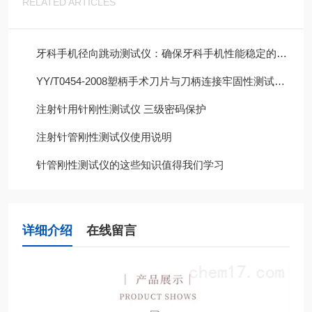
RELATED ARTICLES
牙科手机径向跳动测试仪：确保牙科手机性能稳定的重要手段
YY/T0454-2008塑柄手术刀片与刀柄连接牢固性测试仪介绍
注射针用针刚性测试仪 三级密码保护
注射针管刚性测试仪使用说明
针管刚性测试仪的这些知识值得我们学习
详细介绍
在线留言