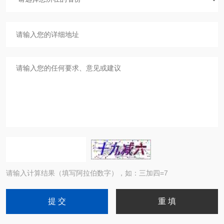
请输入计算结果（填写阿拉伯数字），如：三加四=7