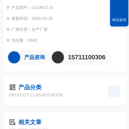
产品型号：LG18671-D
更新时间：2026-03-25
电话咨询
厂商性质：生产厂家
访问量：1848
15711100306
产品咨询
产品分类
PRODUCT CLASSIFICATION
相关文章