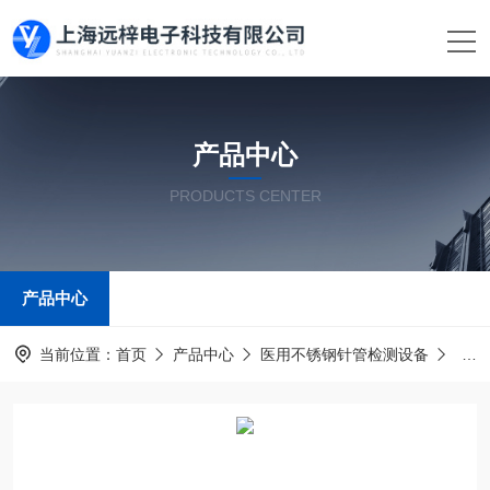
产品中心
PRODUCTS CENTER
产品中心
当前位置：
首页
产品中心
医用不锈钢针管检测设备
采血