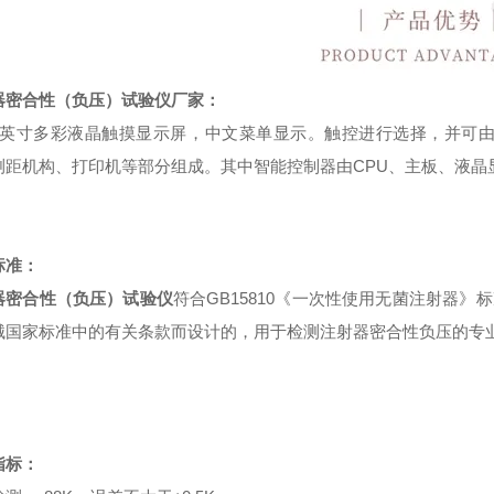
器密合性（负压）试验仪厂家
：
7英寸多彩液晶触摸显示屏，中文菜单显示。触控进行选择，并可
测距机构、打印机等部分组成。其中智能控制器由CPU、主板、液晶
标准：
器密合性（负压）试验仪
符合GB15810《一次性使用无菌注射器》标
械国家标准中的有关条款而设计的，用于检测注射器密合性负压的专
指标：