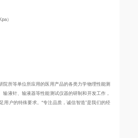
pa）
研院所等单位所应用的医用产品的各类力学物理性能测
、输液针、输液器等性能测试仪器的研制和开发工作，
足用户的特殊要求。“专注品质，诚信智造"是我们的经