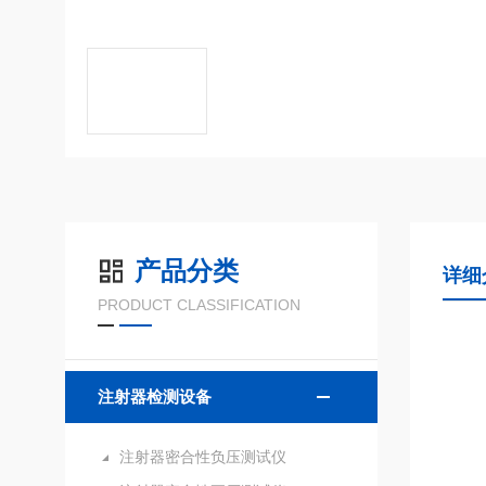
产品分类
详细
PRODUCT CLASSIFICATION
注射器检测设备
注射器密合性负压测试仪