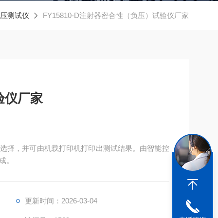
压测试仪
FY15810-D注射器密合性（负压）试验仪厂家
验仪厂家
选择，并可由机载打印机打印出测试结果。由智能控
成。
更新时间：2026-03-04