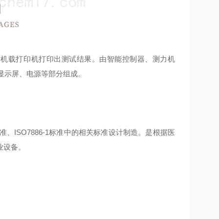
由机载打印机打印出测试结果。由智能控制器、测力机
显示屏、电源等部分组成。
准、ISO7886-1标准中的相关标准设计制造。是根据医
业设备。