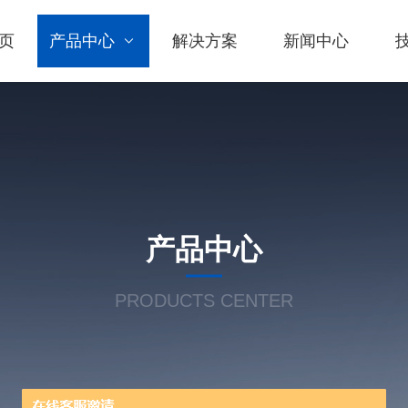
页
产品中心
解决方案
新闻中心
产品中心
PRODUCTS CENTER