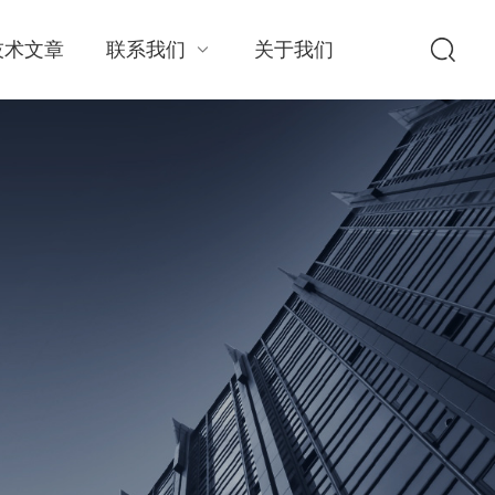
技术文章
联系我们
关于我们