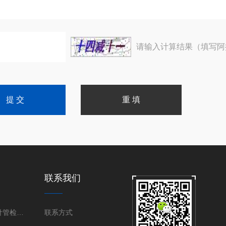
请输入计算结果（填写阿
联系我们
医用不锈钢针管检测设备
联系方式