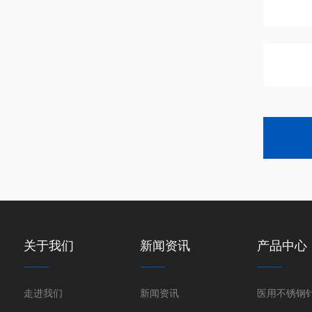
关于我们
新闻资讯
产品中心
走进我们
新闻资讯