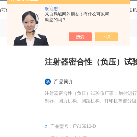
欢迎您！
当前位置：
首页
产品中心
注射器检测设备
注射器密合性负
来自局域网的朋友！有什么可以帮
助您的吗？
注射器密合性（负压）试
产品简介
注射器密合性（负压）试验仪厂家：触控进行
制器、测力机构、测距机构、打印机等部分组
产品型号：FY15810-D