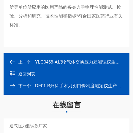
所等单位所应用的医用产品的各类力学物理性能测试、检
验、分析和研究。技术性能和指标*符合国家医药行业有关
标准。
YLC0469-A织物气体交换压力差测试仪生产厂家
上一个：
返回列表
DF01-B外科手术刀刃口锋利度测定仪生产厂家
下一个：
在线留言