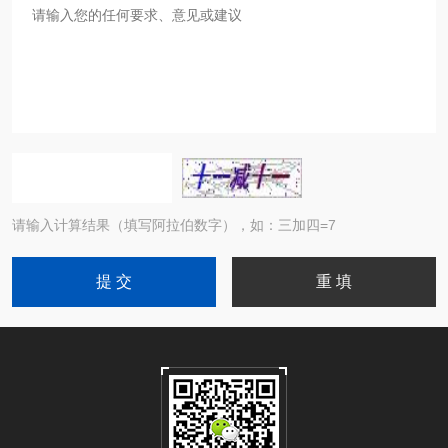
请输入计算结果（填写阿拉伯数字），如：三加四=7