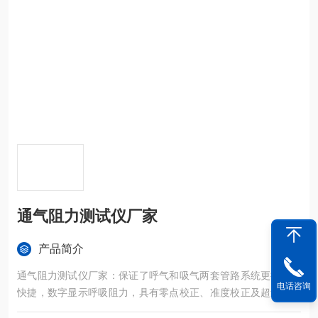
通气阻力测试仪厂家
产品简介
通气阻力测试仪厂家：保证了呼气和吸气两套管路系统更换方便
电话咨询
快捷，数字显示呼吸阻力，具有零点校正、准度校正及超量程报
警功能，采用电子流量计，流量控制精度高。