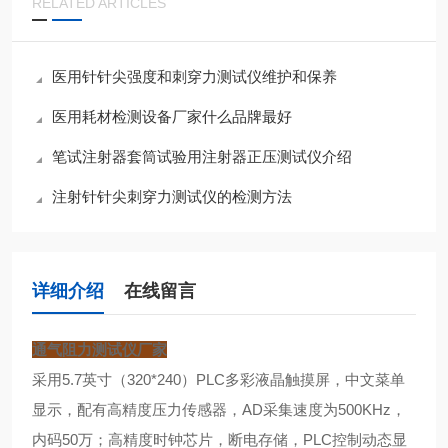
RELATED ARTICLES
医用针针尖强度和刺穿力测试仪维护和保养
医用耗材检测设备厂家什么品牌最好
笔试注射器套筒试验用注射器正压测试仪介绍
注射针针尖刺穿力测试仪的检测方法
详细介绍
在线留言
通气阻力测试仪厂家
采用5.7英寸（320*240）PLC多彩液晶触摸屏，中文菜单
显示，配有高精度压力传感器，AD采集速度为500KHz，
内码50万；高精度时钟芯片，断电存储，PLC控制动态显