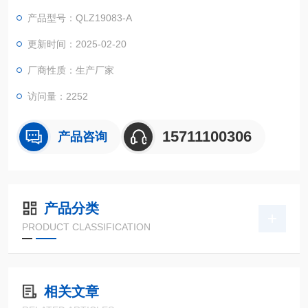
产品型号：QLZ19083-A
更新时间：2025-02-20
厂商性质：生产厂家
访问量：2252
15711100306
产品咨询
产品分类
PRODUCT CLASSIFICATION
相关文章