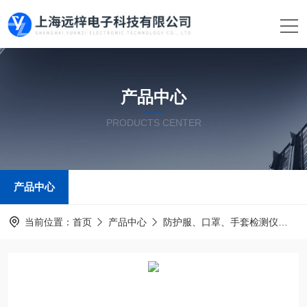
产品中心
PRODUCTS CENTER
产品中心
当前位置：
首页
产品中心
防护服、口罩、手套检测仪
医