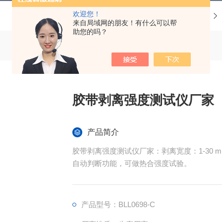
欢迎您！
当前位置：
首页
产品中心
来自局域网的朋友！有什么可以帮
助您的吗？
胶带剥离强度测试仪厂家
产品简介
胶带剥离强度测试仪厂家：剥离宽度：1-30
自动判断功能，可做热合强度试验。
产品型号：BLL0698-C