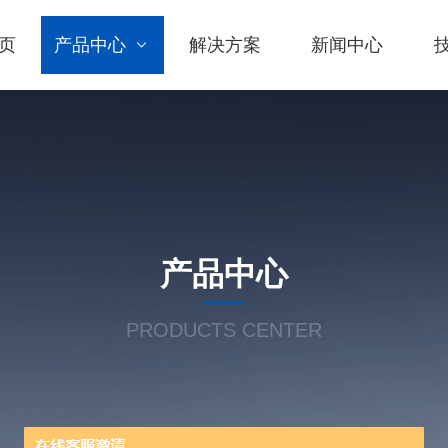
页
产品中心
解决方案
新闻中心
产品中心
PRODUCTS CENTER