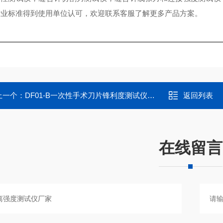
行业标准得到使用单位认可，欢迎联系客服了解更多产品方案。
上一个：
DF01-B一次性手术刀片锋利度测试仪厂家
返回列表
在线留言