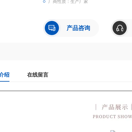
厂商性质：生产厂家
产品咨询
介绍
在线留言