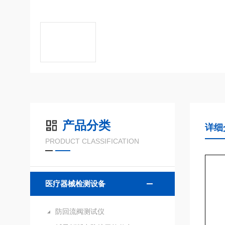
产品分类
详细
PRODUCT CLASSIFICATION
医疗器械检测设备
防回流阀测试仪