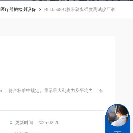
医疗器械检测设备
BLL0698-C胶带剥离强度测试仪厂家
 mm，符合标准中规定。显示最大剥离力及平均力。 有
更新时间：2025-02-20