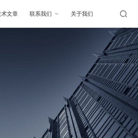
技术文章
联系我们
关于我们