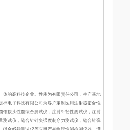
一体的高科技企业。性质为有限责任公司，生产基地
远梓电子科技有限公司为客户定制医用注射器密合性
圆锥接头性能综合测试仪，注射针韧性测试仪，注射
量测试仪，缝合针针尖强度刺穿力测试仪，缝合针弹
，缝合线径测试仪等医用产品物理性能检测仪器，满