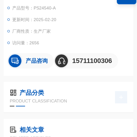
围，实验室内安全卫生，有效保护实验室操作人员的安全同时配
产品型号：PS24540-A
有实验淋浴房。
更新时间：2025-02-20
厂商性质：生产厂家
访问量：2656
15711100306
产品咨询
产品分类
PRODUCT CLASSIFICATION
相关文章