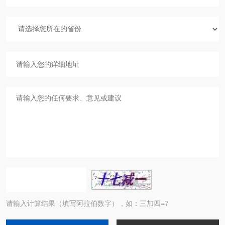
请输入计算结果（填写阿拉伯数字），如：三加四=7