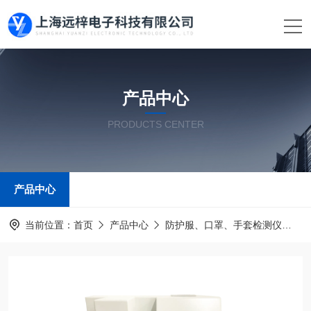
产品中心
PRODUCTS CENTER
产品中心
当前位置：
首页
产品中心
防护服、口罩、手套检测仪
防