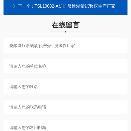
TSL19082-A防护服透湿量试验仪生产厂家
下一个：
在线留言