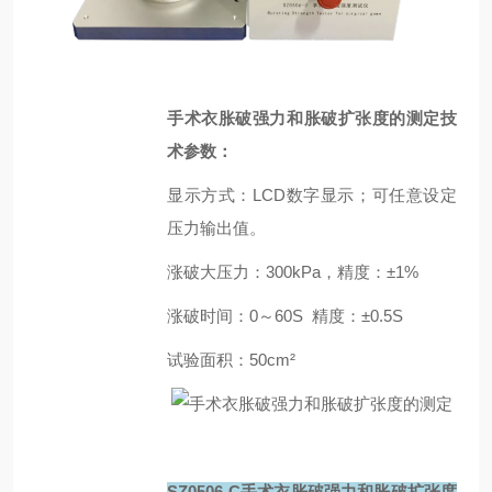
手术衣胀破强力和胀破扩张度的测定技
术参数：
显示方式：LCD数字显示；可任意设定
压力输出值。
涨破大压力：300kPa，精度：±1%
涨破时间：0～60S 精度：±0.5S
试验面积：50cm²
SZ0506-C手术衣胀破强力和胀破扩张度