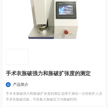
手术衣胀破强力和胀破扩张度的测定
产品简介
手术衣胀破强力和胀破扩张度的测定适用于测试一次性医护人员
手术衣胀破试验，可采集大胀破压力与胀破时间。