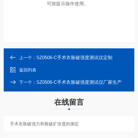
可按提示操作使用。
SZ0506-C手术衣胀破强度测试仪定制
上一个：
返回列表
SZ0506-C手术衣胀破强度测试仪厂家生产
下一个：
在线留言