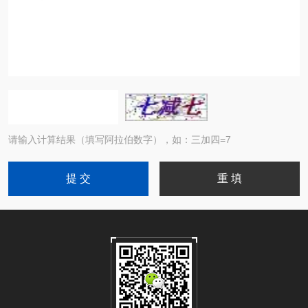
请输入计算结果（填写阿拉伯数字），如：三加四=7