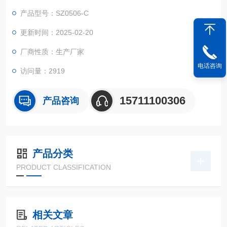
产品型号：SZ0506-C
更新时间：2025-02-20
厂商性质：生产厂家
电话咨询
访问量：2919
15711100306
产品咨询
产品分类
PRODUCT CLASSIFICATION
相关文章