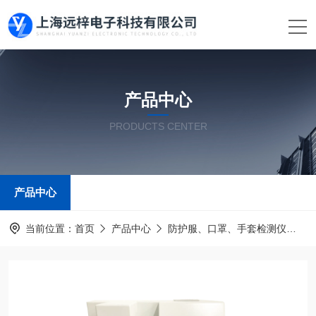
产品中心
PRODUCTS CENTER
产品中心
当前位置：
首页
产品中心
防护服、口罩、手套检测仪
手