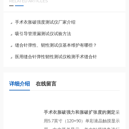
RELATED ARTICLES
手术衣胀破强度测试仪厂家介绍
吸引导管泄漏测试仪试验方法
缝合针弹性、韧性测试仪基本维护有哪些？
医用缝合针弹性韧性测试仪检测手术缝合针
详细介绍
在线留言
手术衣胀破强力和胀破扩张度的测定
采
用5.7英寸（120×90）单彩液晶触摸显示