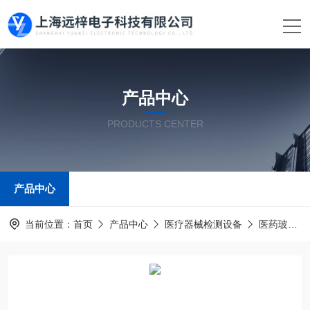
产品中心
PRODUCTS CENTER
产品中心
当前位置：
首页
产品中心
医疗器械检测设备
医药玻璃瓶容器测试仪