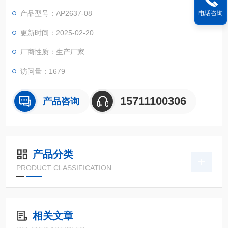
产品型号：AP2637-08
电话咨询
更新时间：2025-02-20
厂商性质：生产厂家
访问量：1679
15711100306
产品咨询
产品分类
PRODUCT CLASSIFICATION
相关文章