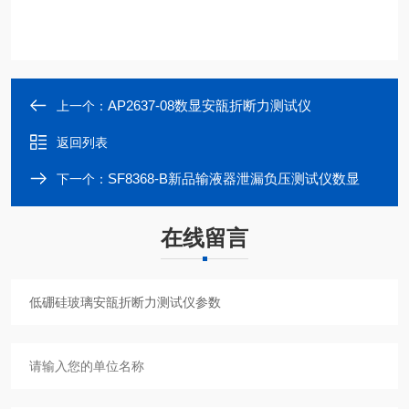
AP2637-08数显安瓿折断力测试仪
上一个：
返回列表
SF8368-B新品输液器泄漏负压测试仪数显
下一个：
在线留言