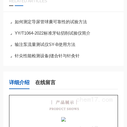
RELATED ARTICLES
如何测定导尿管球囊可靠性的试验方法
YY/T1064-2022标准牙钻切削试验仪简介
输注泵流量测试仪SY-B使用方法
针尖性能检测设备|缝合针与针灸针
详细介绍
在线留言