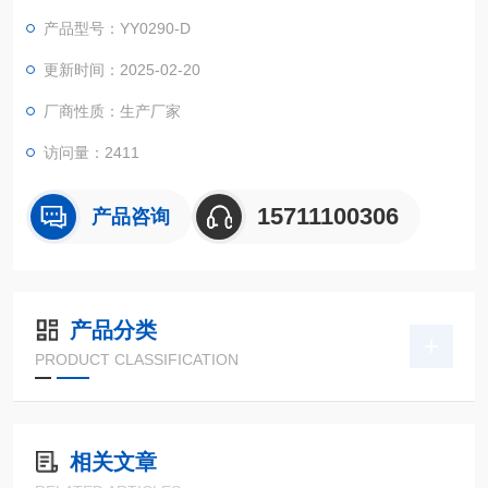
产品型号：YY0290-D
更新时间：2025-02-20
厂商性质：生产厂家
访问量：2411
15711100306
产品咨询
产品分类
PRODUCT CLASSIFICATION
相关文章