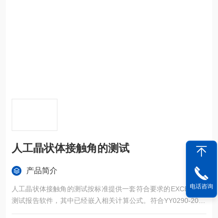
人工晶状体接触角的测试
产品简介
电话咨询
人工晶状体接触角的测试按标准提供一套符合要求的EXCEL格式
测试报告软件，其中已经嵌入相关计算公式。符合YY0290-2008
附录D相关标准设计完成。