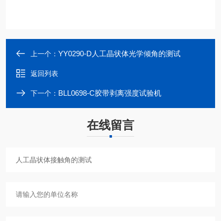
YY0290-D人工晶状体光学倾角的测试
上一个：
返回列表
BLL0698-C胶带剥离强度试验机
下一个：
在线留言