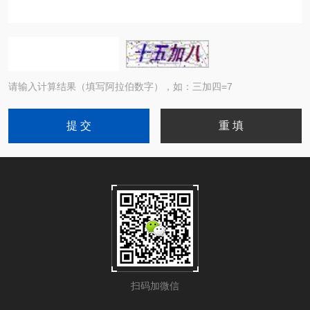
请输入计算结果（填写阿拉伯数字），如：三加四=7
扫码加微信