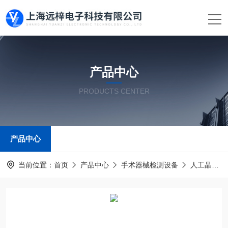
产品中心
PRODUCTS CENTER
产品中心
当前位置：
首页
产品中心
手术器械检测设备
人工晶状体测试仪