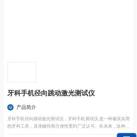
牙科手机径向跳动激光测试仪
产品简介
牙科手机径向跳动激光测试仪，牙科手机测试仪,是一种极其实用
的牙科工具，其准确性和方便性受到广泛认可。在未来，这种测
试仪定将发挥越来越重要的作用。