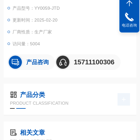
产品型号：YY0059-JTD
更新时间：2025-02-20
电话咨询
厂商性质：生产厂家
访问量：5004
15711100306
产品咨询
产品分类
PRODUCT CLASSIFICATION
相关文章