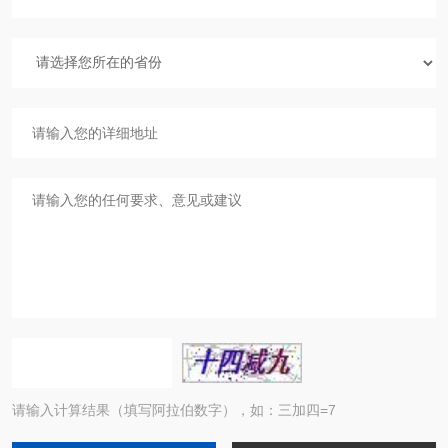
请输入计算结果（填写阿拉伯数字），如：三加四=7