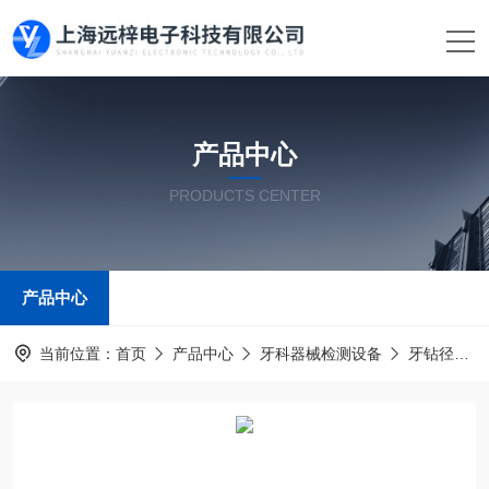
产品中心
PRODUCTS CENTER
产品中心
当前位置：
首页
产品中心
牙科器械检测设备
牙钻径向跳动测试仪