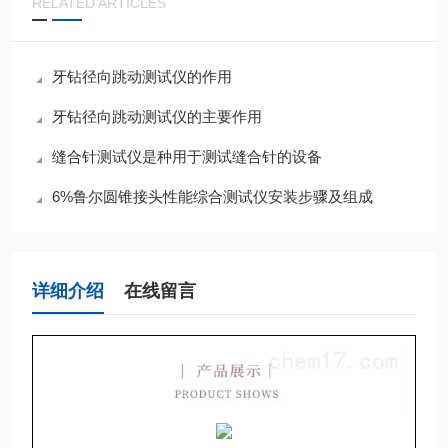
RELATED ARTICLES
牙钻径向跳动测试仪的作用
牙钻径向跳动测试仪的主要作用
缝合针测试仪是种用于测试缝合针的设备
6%鲁尔圆锥接头性能综合测试仪安装步骤及组成
详细介绍
在线留言