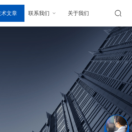
技术文章
联系我们
关于我们