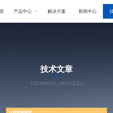
页
产品中心
解决方案
新闻中心
技术文章
TECHNICAL ARTICLES