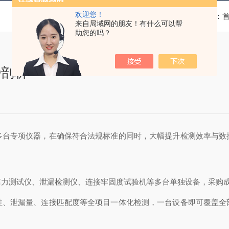
欢迎您！
当前位置：
来自局域网的朋友！有什么可以帮
助您的吗？
势剖析
多台专项仪器，在确保符合法规标准的同时，大幅提升检测效率与数
离力测试仪、泄漏检测仪、连接牢固度试验机等多台单独设备，采购
性、泄漏量、连接匹配度等全项目一体化检测，一台设备即可覆盖全