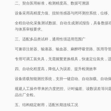
二、契合医用标准，检测精度高、数据可溯源
设备采用高精度力值、扭矩传感器与闭环测控系统，位移、
全程自动化采集测试数据、自动生成测试报告，具备数据
与体系审核要求。
三、适配多品类试样，通用性强适用范围广
可兼容注射器、输液器、输血器、麻醉呼吸管路、医用导
专用可调工装夹具，无需频繁更换模具，快速定位装夹，
四、自动化程度高，降低人为误差、提升检测效率
设备搭载智能测控系统，支持一键启动、自动加载、自动
规避人工操作带来的力度把控、计时偏差、读数误差等问
品出厂全检。
五、结构稳定耐用，适配长期连续工况