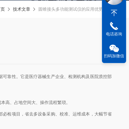
首页
技术文章
圆锥接头多功能测试仪的应用优势剖析
电话咨询
扫码加微信
据可靠性。它是医疗器械生产企业、检测机构及医院质控部
成本高、占地空间大、操作流程繁琐。
部必检项目，省去多设备采购、校准、运维成本，大幅节省