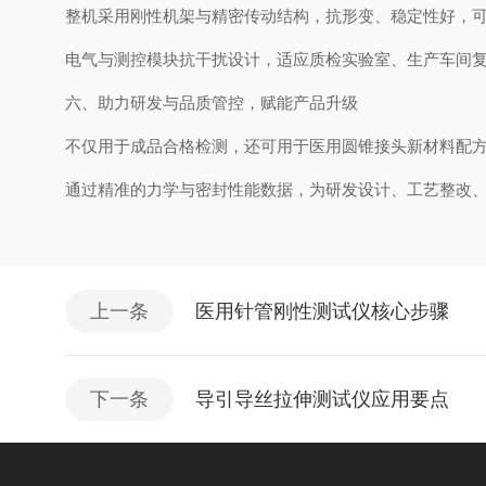
整机采用刚性机架与精密传动结构，抗形变、稳定性好，
电气与测控模块抗干扰设计，适应质检实验室、生产车间
六、助力研发与品质管控，赋能产品升级
不仅用于成品合格检测，还可用于医用圆锥接头新材料配
通过精准的力学与密封性能数据，为研发设计、工艺整改
上一条
医用针管刚性测试仪核心步骤
下一条
导引导丝拉伸测试仪应用要点