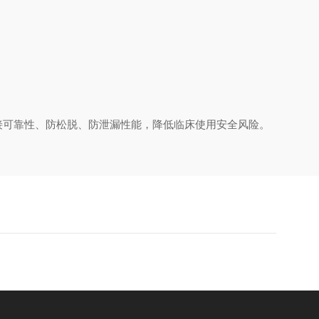
。
接可靠性、防松脱、防泄漏性能，降低临床使用安全风险。