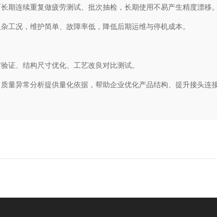
可长期连续重复做疲劳测试、批次抽检，长期使用不易产生精度漂移
复杂工况，维护简单、故障率低，降低后期运维与停机成本。
方验证、结构尺寸优化、工艺改良对比测试。
、质量异常分析提供量化依据，帮助企业优化产品结构、提升接头连