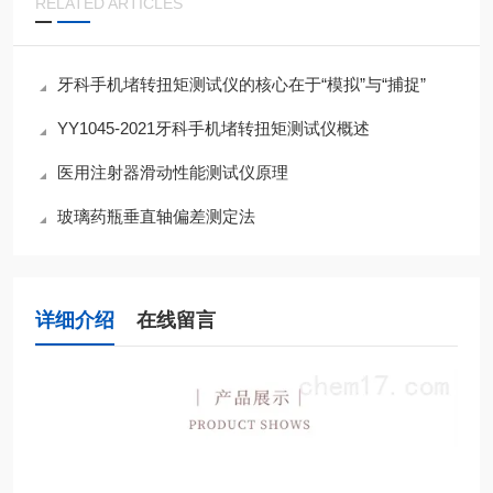
RELATED ARTICLES
牙科手机堵转扭矩测试仪的核心在于“模拟”与“捕捉”
YY1045-2021牙科手机堵转扭矩测试仪概述
医用注射器滑动性能测试仪原理
玻璃药瓶垂直轴偏差测定法
详细介绍
在线留言