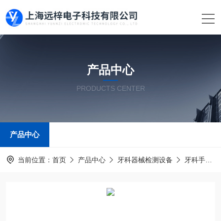
产品中心
PRODUCTS CENTER
产品中心
当前位置：
首页
产品中心
牙科器械检测设备
牙科手机堵转扭矩测试仪