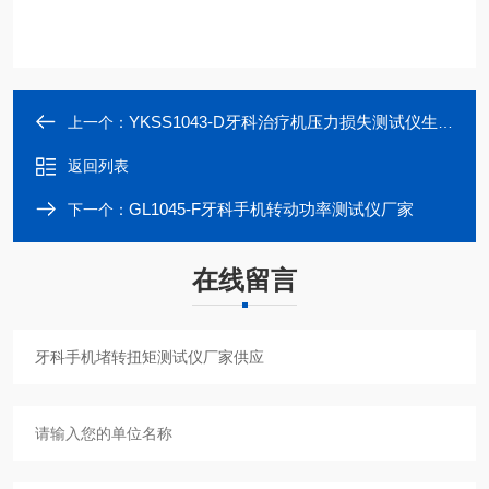
YKSS1043-D牙科治疗机压力损失测试仪生产厂家
上一个：
返回列表
GL1045-F牙科手机转动功率测试仪厂家
下一个：
在线留言