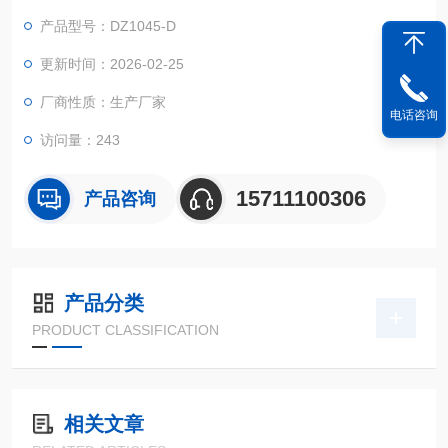
产品型号：DZ1045-D
更新时间：2026-02-25
厂商性质：生产厂家
电话咨询
访问量：243
15711100306
产品咨询
产品分类
PRODUCT CLASSIFICATION
相关文章