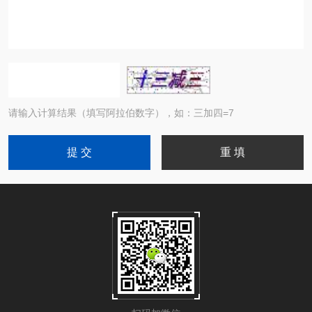
请输入计算结果（填写阿拉伯数字），如：三加四=7