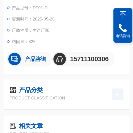
荷、打印、测试、上行、下行、时间、标定；机载打印测试数
产品型号：DT01-D
据。
更新时间：2025-05-26
厂商性质：生产厂家
电话咨询
访问量：825
15711100306
产品咨询
产品分类
PRODUCT CLASSIFICATION
相关文章