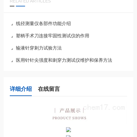
RELATED ARTICLES
线径测量仪各部件功能介绍
塑柄手术刀连接牢固性测试仪的作用
输液针穿刺力试验方法
医用针针尖强度和刺穿力测试仪维护和保养方法
详细介绍
在线留言