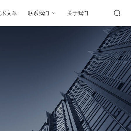
技术文章
联系我们
关于我们