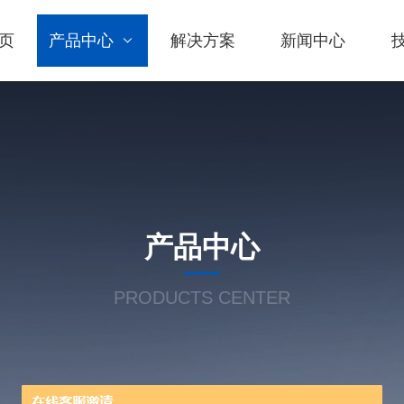
页
产品中心
解决方案
新闻中心
产品中心
PRODUCTS CENTER