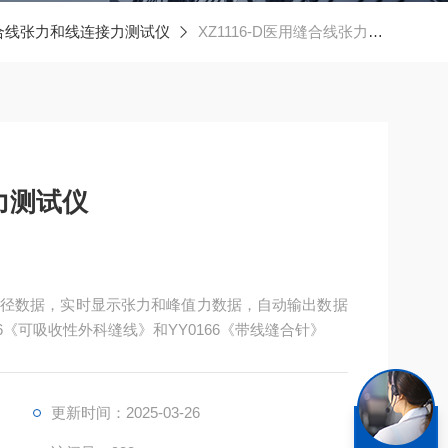
合线张力和线连接力测试仪
XZ1116-D医用缝合线张力和线连接力测试仪
力测试仪
径数据，实时显示张力和峰值力数据，自动输出数据
6《可吸收性外科缝线》和YY0166《带线缝合针》
更新时间：2025-03-26