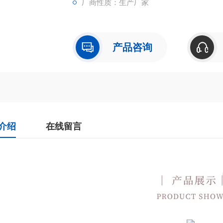
厂商性质：生产厂家
产品咨询
介绍
在线留言