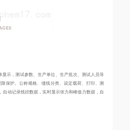
中英文菜单显示，测试参数、生产单位、生产批次、测试人员等
权限保护。公称规格、缝线分类、设定载荷、打印、测
，自动记录线径数据，实时显示张力和峰值力数据，自