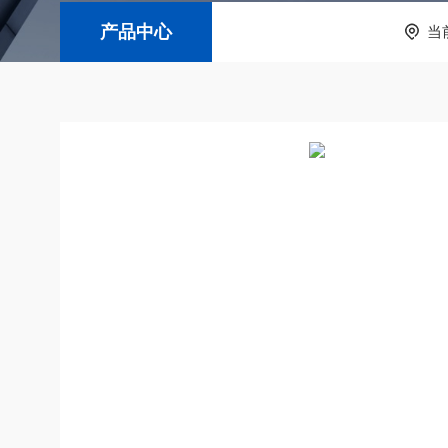
产品中心
当