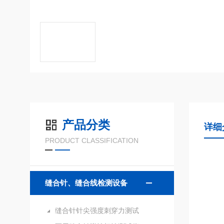
产品分类
详细
PRODUCT CLASSIFICATION
缝合针、缝合线检测设备
缝合针针尖强度刺穿力测试