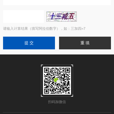
请输入计算结果（填写阿拉伯数字），如：三加四=7
扫码加微信