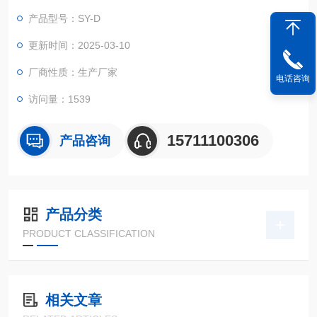
产品型号：SY-D
更新时间：2025-03-10
厂商性质：生产厂家
电话咨询
访问量：1539
15711100306
产品咨询
产品分类
PRODUCT CLASSIFICATION
相关文章