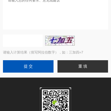
请输入计算结果（填写阿拉伯数字），如：三加四=7