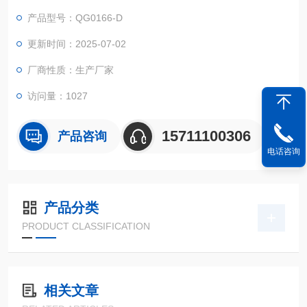
产品型号：QG0166-D
更新时间：2025-07-02
厂商性质：生产厂家
访问量：1027
15711100306
产品咨询
电话咨询
产品分类
PRODUCT CLASSIFICATION
相关文章