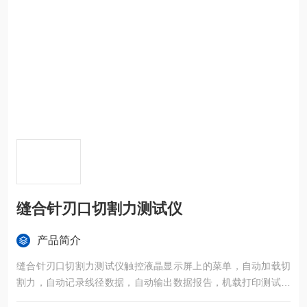
缝合针刃口切割力测试仪
产品简介
缝合针刃口切割力测试仪触控液晶显示屏上的菜单，自动加载切
割力，自动记录线径数据，自动输出数据报告，机载打印测试数
据。