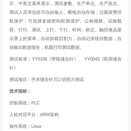
示，中英文菜单显示，测试参数、生产单位、生产批次、
测试人员等信息可自由输入、断电自动存储；过载报警停
机保护；可选择多级密码权限保护。公称规格、试验载
荷、打印、测试、上行、下行、时间、标定。触控液晶显
示屏上的菜单，自动加载切割力，自动记录线径数据，自
动输出数据报告，机载打印测试数据。
测试标准：YY0166《带线缝合针》、 YY0043《医用缝合
针》
测试项目：手术缝合针刃口切割力测试
技术指标：
控制系统：PLC
人机对话平台：ARM架构
操作系统：Linux