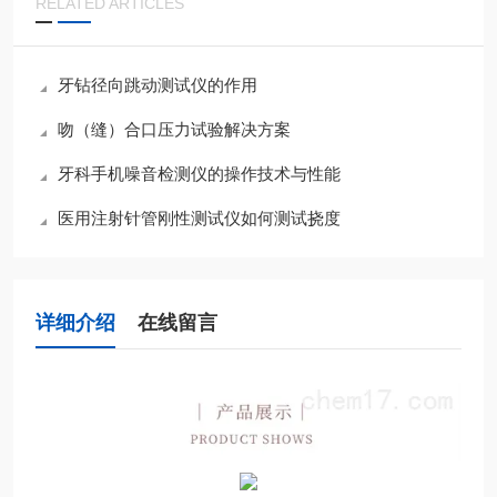
RELATED ARTICLES
牙钻径向跳动测试仪的作用
吻（缝）合口压力试验解决方案
牙科手机噪音检测仪的操作技术与性能
医用注射针管刚性测试仪如何测试挠度
详细介绍
在线留言