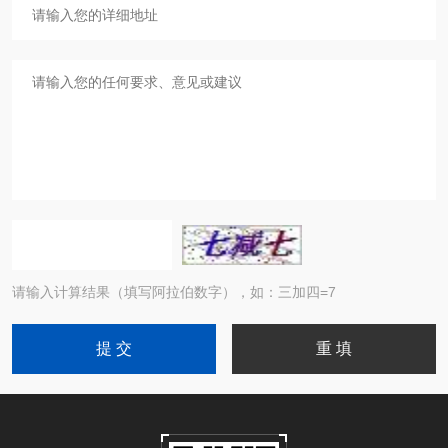
请输入计算结果（填写阿拉伯数字），如：三加四=7