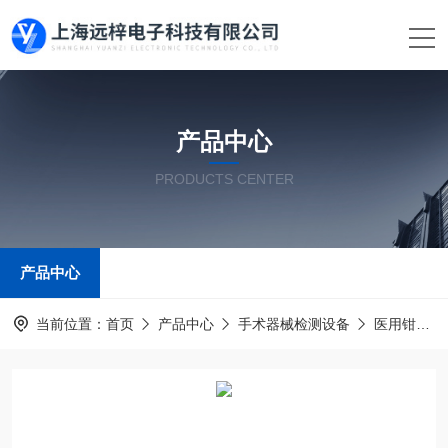
产品中心
PRODUCTS CENTER
产品中心
当前位置：
首页
产品中心
手术器械检测设备
医用钳测试仪