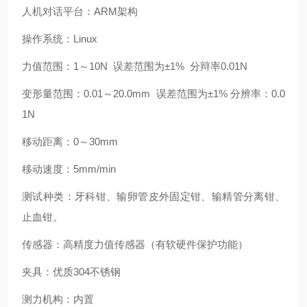
人机对话平台：ARM架构
操作系统：Linux
力值范围：1～10N 误差范围为±1% 分辩率0.01N
变形量范围：0.01～20.0mm 误差范围为±1% 分辨率：0.0
1N
移动距离：0～30mm
移动速度：5mm/min
测试种类：牙科钳、输卵管皮外固定钳、输精管分离钳、
止血钳。
传感器：高精度力值传感器（有软硬件保护功能）
夹具：优质304不锈钢
测力机构：内置