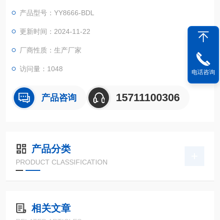
产品型号：YY8666-BDL
更新时间：2024-11-22
厂商性质：生产厂家
访问量：1048
电话咨询
15711100306
产品咨询
产品分类
PRODUCT CLASSIFICATION
相关文章