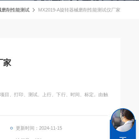
械磨削性能测试
MX2019-A旋转器械磨削性能测试仪厂家
厂家
项目、打印、测试、上行、下行、时间、标定。由触
更新时间：2024-11-15