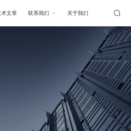
技术文章
联系我们
关于我们