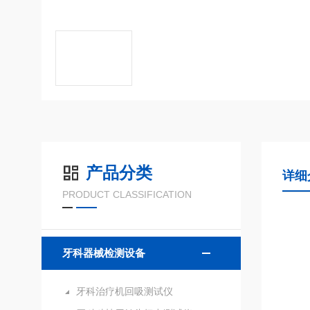
产品分类
详细
PRODUCT CLASSIFICATION
牙科器械检测设备
牙科治疗机回吸测试仪