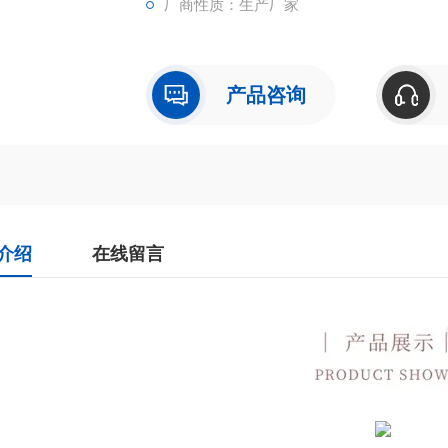
厂商性质：生产厂家
产品咨询
介绍
在线留言