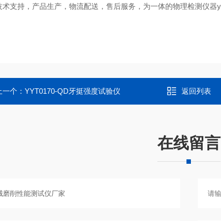
技术支持，产品生产，物流配送，售后服务，为一体的物理检测仪器y
上一个：
YYT0170-QD牙挺强度试验仪
返回列表
在线留言