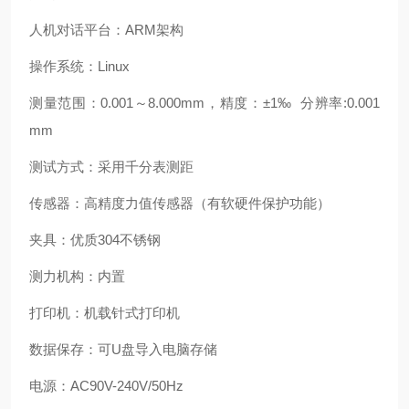
人机对话平台：ARM架构
操作系统：Linux
测量范围：0.001～8.000mm，精度：±1‰ 分辨率:0.001
mm
测试方式：采用千分表测距
传感器：高精度力值传感器（有软硬件保护功能）
夹具：优质304不锈钢
测力机构：内置
打印机：机载针式打印机
数据保存：可U盘导入电脑存储
电源：AC90V-240V/50Hz