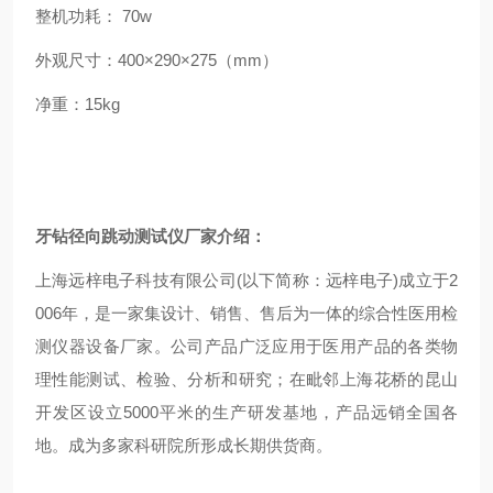
整机功耗： 70w
外观尺寸：400×290×275（mm）
净重：15kg
牙钻径向跳动测试仪
厂家介绍：
上海远梓电子科技有限公司(以下简称：远梓电子)成立于2
006年，是一家集设计、销售、售后为一体的综合性医用检
测仪器设备厂家。公司产品广泛应用于医用产品的各类物
理性能测试、检验、分析和研究；在毗邻上海花桥的昆山
开发区设立5000平米的生产研发基地，产品远销全国各
地。成为多家科研院所形成长期供货商。