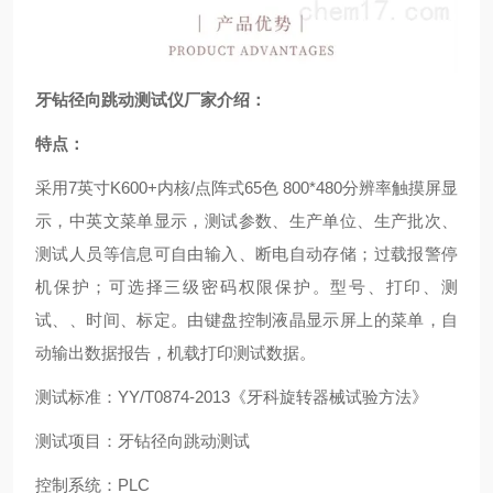
牙钻径向跳动测试仪厂家
介绍：
特点：
采用7英寸K600+内核/点阵式65色 800*480分辨率触摸屏显
示，中英文菜单显示，测试参数、生产单位、生产批次、
测试人员等信息可自由输入、断电自动存储；过载报警停
机保护；可选择三级密码权限保护。型号、打印、测
试、、时间、标定。由键盘控制液晶显示屏上的菜单，自
动输出数据报告，机载打印测试数据。
测试标准：YY/T0874-2013《牙科旋转器械试验方法》
测试项目：牙钻径向跳动测试
控制系统：PLC