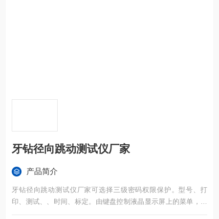
牙钻径向跳动测试仪厂家
产品简介
牙钻径向跳动测试仪厂家可选择三级密码权限保护。型号、打
印、测试、、时间、标定。由键盘控制液晶显示屏上的菜单，自
动输出数据报告，机载打印测试数据。