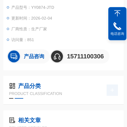
产品型号：YY0874-JTD
更新时间：2026-02-04
厂商性质：生产厂家
电话咨询
访问量：851
15711100306
产品咨询
产品分类
PRODUCT CLASSIFICATION
相关文章