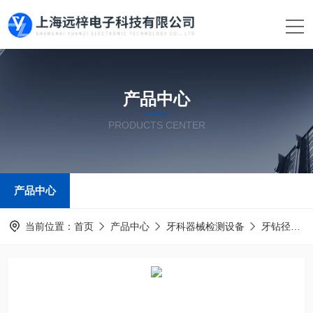
产品中心
PRODUCTS CENTER
产品中心
当前位置：
首页
产品中心
牙科器械检测设备
牙钻径向跳动测试仪