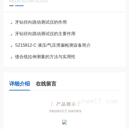
RELATED ARTICLES
牙钻径向跳动测试仪的作用
牙钻径向跳动测试仪的主要作用
SZ15812-C 液压/气压泄漏检测设备简介
缝合线拉伸测量的方法与实用性
详细介绍
在线留言