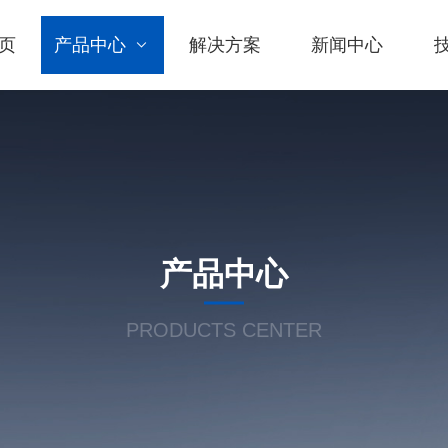
页
产品中心
解决方案
新闻中心
产品中心
PRODUCTS CENTER