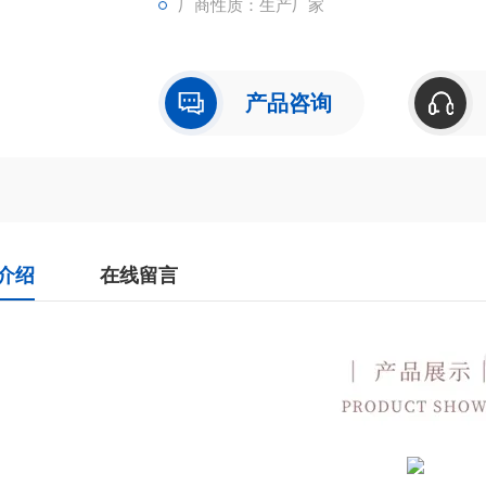
厂商性质：生产厂家
产品咨询
介绍
在线留言