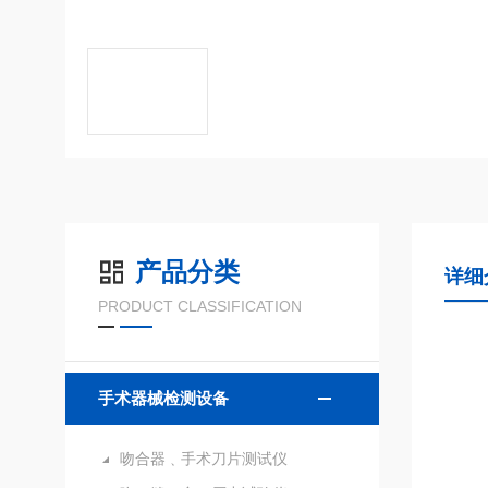
产品分类
详细
PRODUCT CLASSIFICATION
手术器械检测设备
吻合器﹑手术刀片测试仪