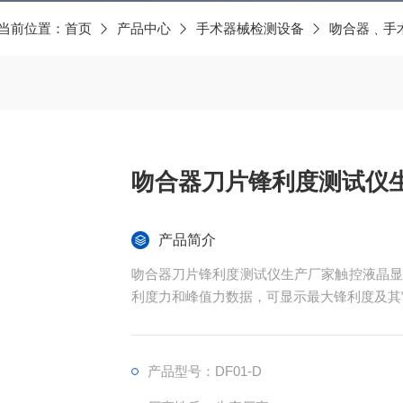
当前位置：
首页
产品中心
手术器械检测设备
吻合器﹑手
吻合器刀片锋利度测试仪
产品简介
吻合器刀片锋利度测试仪生产厂家触控液晶显
利度力和峰值力数据，可显示最大锋利度及其
产品型号：DF01-D