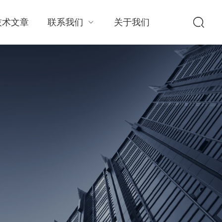
技术文章
联系我们
关于我们