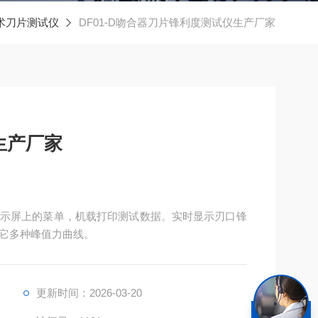
术刀片测试仪
DF01-D吻合器刀片锋利度测试仪生产厂家
生产厂家
示屏上的菜单，机载打印测试数据。实时显示刃口锋
它多种峰值力曲线。
更新时间：2026-03-20