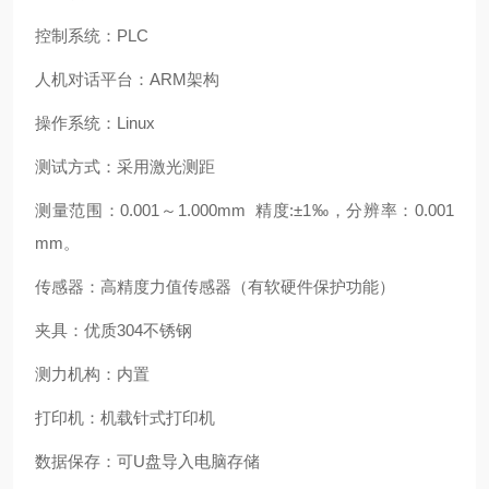
控制系统：PLC
人机对话平台：ARM架构
操作系统：Linux
测试方式：采用激光测距
测量范围：0.001～1.000mm 精度:±1‰，分辨率：0.001
mm。
传感器：高精度力值传感器（有软硬件保护功能）
夹具：优质304不锈钢
测力机构：内置
打印机：机载针式打印机
数据保存：可U盘导入电脑存储