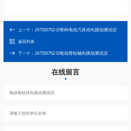
JXTD0752-D骨科电动刀具径向跳动测试仪
上一个：
返回列表
JXTD0752-D电动骨钻轴向跳动测试仪
下一个：
在线留言