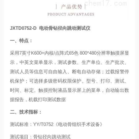
JXTD0752-D
电动骨钻径向跳动测试仪
一、特点：
采用7英寸K600+内核/点阵式65色 800*480分辨率触摸屏显
示，中英文菜单显示，测试参数、生产单位、生产批次、
测试人员等信息可自由输入、断电自动存储；过载报警停
机保护；可选择多级密码权限保护。型号、打印、测试、
时间、标定。触摸控制液晶显示屏上的菜单，自动输出数
据报告，机载打印测试数据
二、技术指标：
测试标准：YY/T0752《电动骨组织手术设备》
测试项目：骨钻径向跳动测试