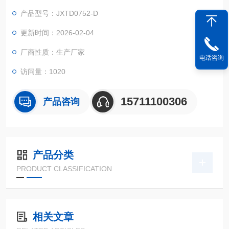
产品型号：JXTD0752-D
更新时间：2026-02-04
厂商性质：生产厂家
电话咨询
访问量：1020
15711100306
产品咨询
产品分类
PRODUCT CLASSIFICATION
相关文章