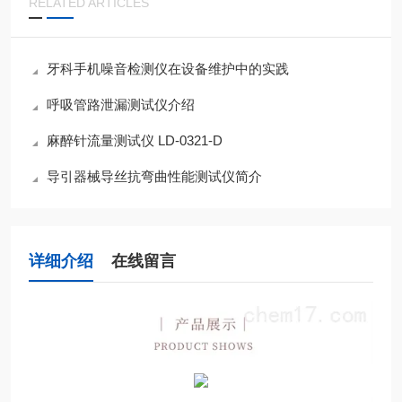
RELATED ARTICLES
牙科手机噪音检测仪在设备维护中的实践
呼吸管路泄漏测试仪介绍
麻醉针流量测试仪 LD-0321-D
导引器械导丝抗弯曲性能测试仪简介
详细介绍
在线留言