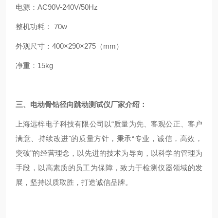
电源：AC90V-240V/50Hz
整机功耗： 70w
外观尺寸：400×290×275（mm）
净重：15kg
三、
电动骨钻径向跳动测试仪
厂家介绍：
上海远梓电子科技有限公司以“质量为先、客观公正、客户
满意、持续改进"的质量方针，秉承“专业，诚信，高效，
突破"的经营理念，以先进的技术为导向，以科学的管理为
手段，以高素质的员工为保障，致力于检测仪器领域的发
展，坚持以质取胜，打造诚信品牌。