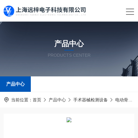
产品中心
PRODUCTS CENTER
产品中心
当前位置：
首页
产品中心
手术器械检测设备
电动骨组织手术设备测试仪