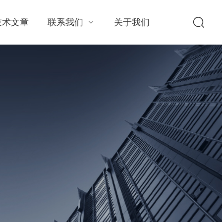
技术文章
联系我们
关于我们