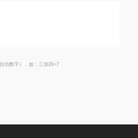
拉伯数字），如：三加四=7