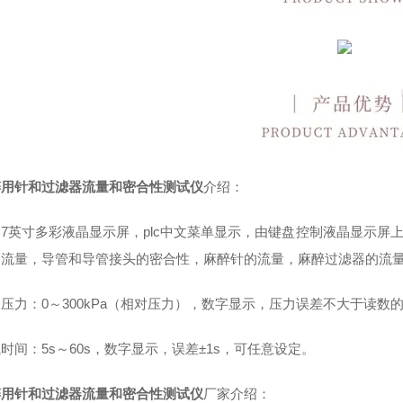
醉用针和过滤器流量和密合性测试仪
介绍：
7英寸多彩液晶显示屏，plc中文菜单显示，由键盘控制液晶显示屏
的流量，导管和导管接头的密合性，麻醉针的流量，麻醉过滤器的流
压力：0～300kPa（相对压力），数字显示，压力误差不大于读数的
时间：5s～60s，数字显示，误差±1s，可任意设定。
醉用针和过滤器流量和密合性测试仪
厂家介绍：