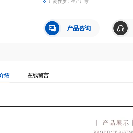
厂商性质：生产厂家
产品咨询
介绍
在线留言