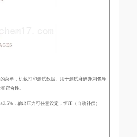
上的菜单，机载打印测试数据。用于测试麻醉穿刺包导
量和密合性。
±2.5%，输出压力可任意设定，恒压（自动补偿）