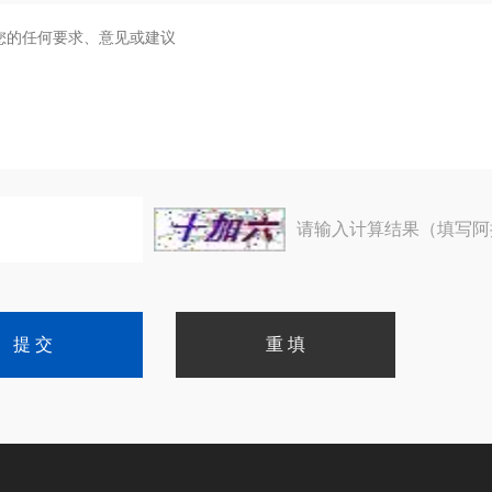
请输入计算结果（填写阿