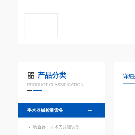
产品分类
详细
PRODUCT CLASSIFICATION
手术器械检测设备
吻合器﹑手术刀片测试仪