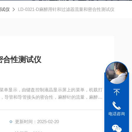
测试仪
LD-0321-D麻醉用针和过滤器流量和密合性测试仪
密合性测试仪
文菜单显示，由键盘控制液晶显示屏上的菜单，机载打
，导管和导管接头的密合性，麻醉针的流量，麻醉过
电话咨询
更新时间：2025-02-20