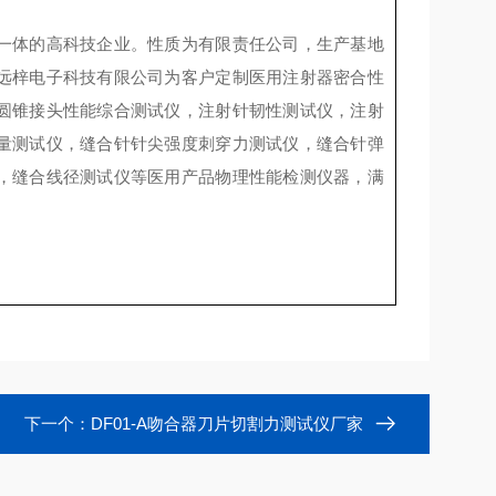
一体的高科技企业。性质为有限责任公司，生产基地
远梓电子科技有限公司为客户定制医用注射器密合性
圆锥接头性能综合测试仪，注射针韧性测试仪，注射
量测试仪，缝合针针尖强度刺穿力测试仪，缝合针弹
，缝合线径测试仪等医用产品物理性能检测仪器，满
下一个：
DF01-A吻合器刀片切割力测试仪厂家