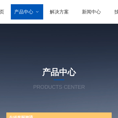
页
产品中心
解决方案
新闻中心
产品中心
PRODUCTS CENTER