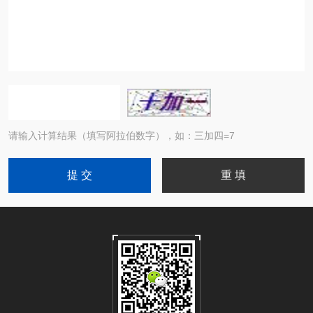
请输入计算结果（填写阿拉伯数字），如：三加四=7