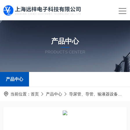
产品中心
PRODUCTS CENTER
产品中心
当前位置：
首页
产品中心
导尿管、导管、输液器设备
导