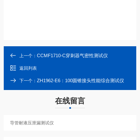
CCMF1710-C穿刺器气密性测试仪
上一个：
返回列表
ZH1962-E6：100圆锥接头性能综合测试仪
下一个：
在线留言