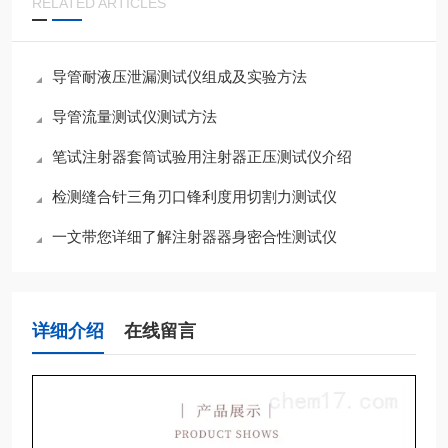
RELATED ARTICLES
导管耐液压泄漏测试仪组成及实验方法
导管流量测试仪测试方法
笔试注射器套筒试验用注射器正压测试仪介绍
检测缝合针三角刃口锋利度用切割力测试仪
一文带您详细了解注射器器身密合性测试仪
详细介绍
在线留言