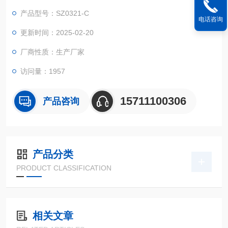
产品型号：SZ0321-C
电话咨询
更新时间：2025-02-20
厂商性质：生产厂家
访问量：1957
15711100306
产品咨询
产品分类
PRODUCT CLASSIFICATION
相关文章