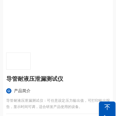
导管耐液压泄漏测试仪
产品简介
导管耐液压泄漏测试仪：可任意设定压力输出值，可打印输出报
告，显示时间可调，适合研发产品使用的设备。