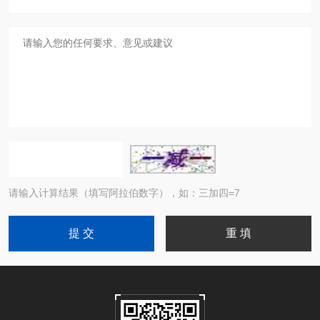
请输入计算结果（填写阿拉伯数字），如：三加四=7