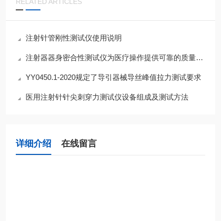
RELATED ARTICLES
注射针管刚性测试仪使用说明
注射器器身密合性测试仪为医疗操作提供可靠的质量保障
YY0450.1-2020规定了导引器械导丝峰值拉力测试要求
医用注射针针尖刺穿力测试仪设备组成及测试方法
详细介绍
在线留言