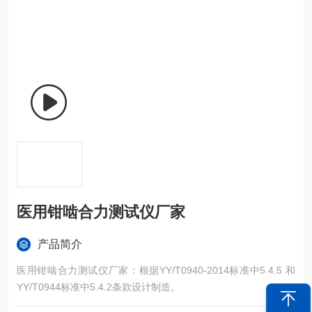
医用钳啮合力测试仪厂家
产品简介
医用钳啮合力测试仪厂家：根据YY/T0940-2014标准中5.4.5 和
YY/T0944标准中5.4.2条款设计制造。