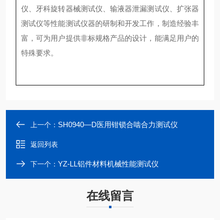
仪、牙科旋转器械测试仪、输液器泄漏测试仪、扩张器
测试仪等性能测试仪器的研制和开发工作，制造经验丰
富，可为用户提供非标规格产品的设计，能满足用户的
特殊要求。
SH0940—D医用钳锁合啮合力测试仪
上一个：
返回列表
YZ-LL铝件材料机械性能测试仪
下一个：
在线留言