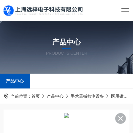
产品中心
PRODUCTS CENTER
产品中心
当前位置：
首页
产品中心
手术器械检测设备
医用钳测试仪