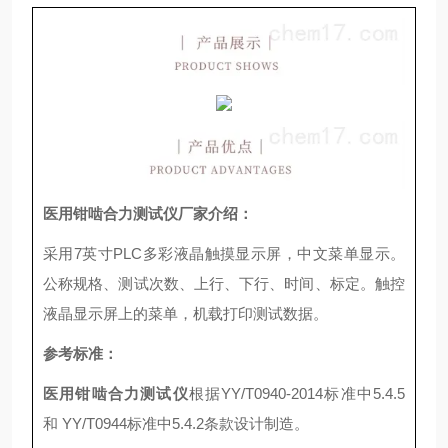
医用钳啮合力测试仪厂家
介绍：
采用7英寸PLC多彩液晶触摸显示屏，中文菜单显示。
公称规格、测试次数、上行、下行、时间、标定。触控
液晶显示屏上的菜单，机载打印测试数据。
参考标准：
医用钳啮合力测试仪
根据YY/T0940-2014标准中5.4.5
和 YY/T0944标准中5.4.2条款设计制造。