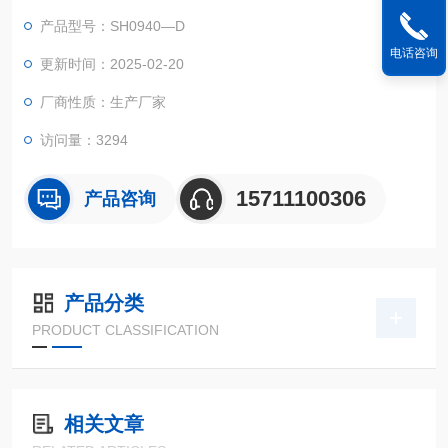
产品型号：SH0940—D
电话咨询
更新时间：2025-02-20
厂商性质：生产厂家
访问量：3294
15711100306
产品咨询
产品分类
PRODUCT CLASSIFICATION
相关文章