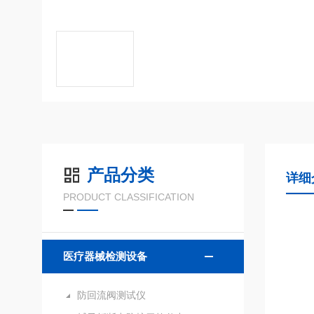
产品分类
详细
PRODUCT CLASSIFICATION
医疗器械检测设备
防回流阀测试仪