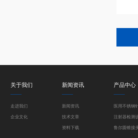
关于我们
新闻资讯
产品中心
走进我们
新闻资讯
企业文化
技术文章
注射器检测
资料下载