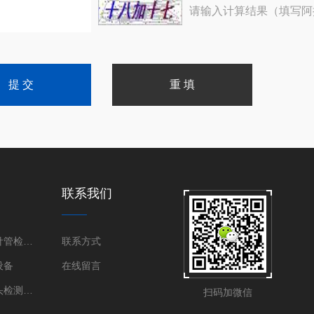
请输入计算结果（填写阿
联系我们
医用不锈钢针管检测设备
联系方式
设备
在线留言
鲁尔圆锥接头检测设备
扫码加微信