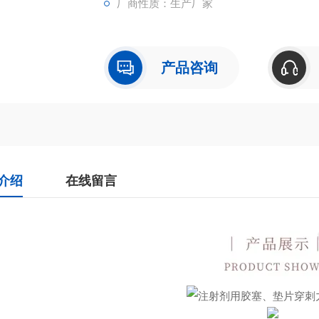
厂商性质：生产厂家
产品咨询
介绍
在线留言