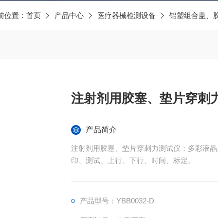
前位置：
首页
产品中心
医疗器械检测设备
铝塑组合盖、
注射剂用胶塞、垫片穿刺
产品简介
注射剂用胶塞、垫片穿刺力测试仪：多彩液晶
印、测试、上行、下行、时间、标定。
产品型号：YBB0032-D