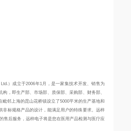
gy Co., Ltd.）成立于2006年1月，是一家集技术开发、销售为
机构，即生产部、市场部、质保部、采购部、财务部、
毗邻上海的昆山花桥镇设立了5000平米的生产基地和
供非标规格产品的设计，能满足用户的特殊要求。远梓
*的售后服务，远梓电子将是您在医用产品检测与医疗应