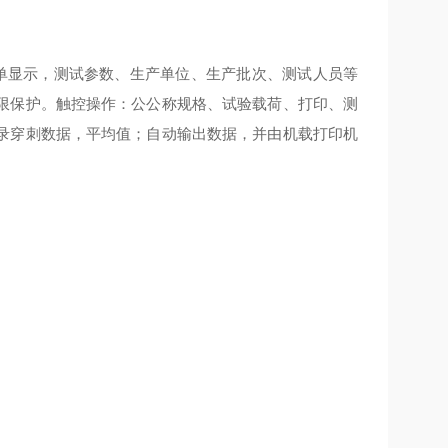
单显示，测试参数、生产单位、生产批次、测试人员等
限保护。触控操作：公公称规格、试验载荷、打印、测
录穿刺数据，平均值；自动输出数据，并由机载打印机