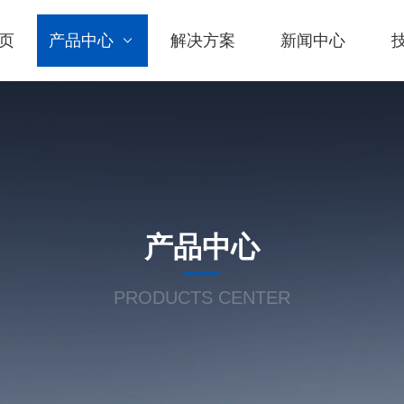
页
产品中心
解决方案
新闻中心
产品中心
PRODUCTS CENTER