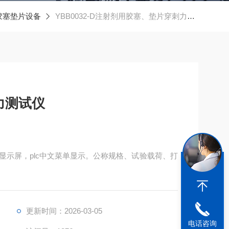
胶塞垫片设备
YBB0032-D注射剂用胶塞、垫片穿刺力测试仪
力测试仪
显示屏，plc中文菜单显示。公称规格、试验载荷、打
更新时间：2026-03-05
电话咨询