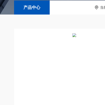
产品中心
当