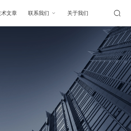
技术文章
联系我们
关于我们