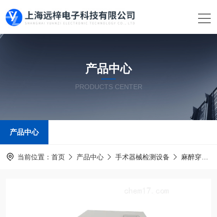
产品中心
PRODUCTS CENTER
产品中心
当前位置：
首页
产品中心
手术器械检测设备
麻醉穿刺包测试仪