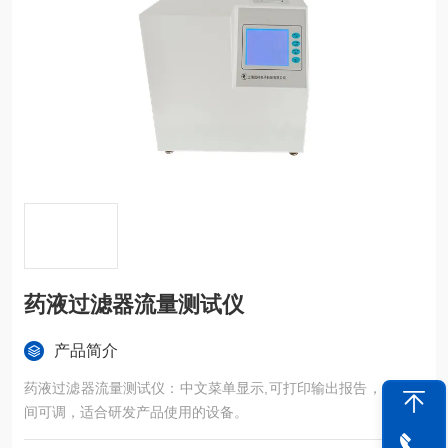
药液过滤器流量测试仪
产品简介
药液过滤器流量测试仪：中文菜单显示,可打印输出报告，显示时
间可调，适合研发产品使用的设备。