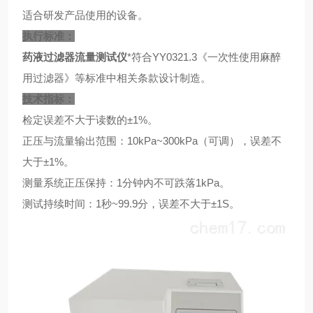
适合研发产品使用的设备。
执行标准：
药液过滤器流量测试仪
*符合YY0321.3《一次性使用麻醉
用过滤器》等标准中相关条款设计制造。
技术指标：
检定误差不大于读数的±1%。
正压与流量输出范围：10kPa~300kPa（可调），误差不
大于±1%。
测量系统正压保持：1分钟内不可跌落1kPa。
测试持续时间：1秒~99.9分，误差不大于±1S。