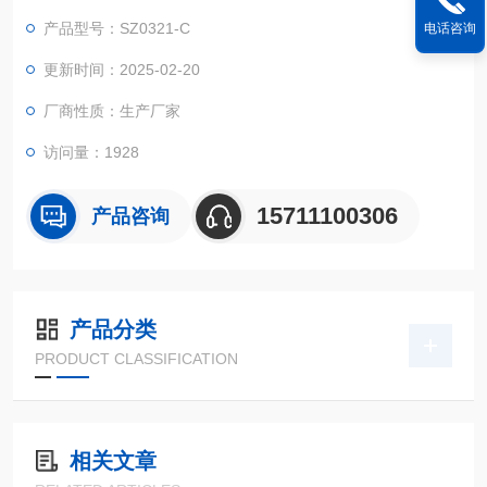
产品型号：SZ0321-C
电话咨询
更新时间：2025-02-20
厂商性质：生产厂家
访问量：1928
15711100306
产品咨询
产品分类
PRODUCT CLASSIFICATION
相关文章