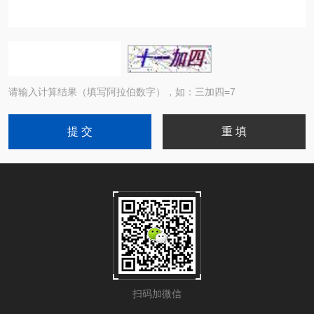
请输入计算结果（填写阿拉伯数字），如：三加四=7
扫码加微信