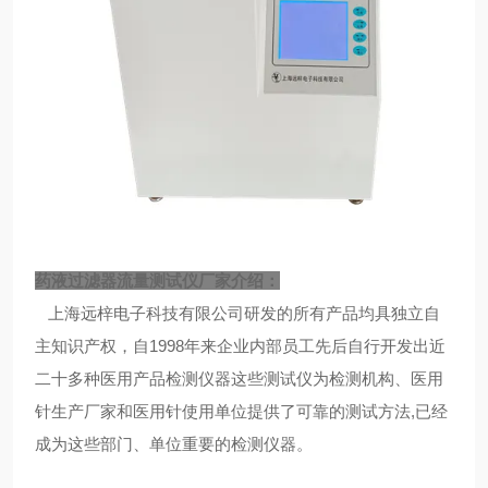
药液过滤器流量测试仪
厂家介绍：
上海远梓电子科技有限公司研发的所有产品均具独立自
主知识产权，自1998年来企业内部员工先后自行开发出近
二十多种医用产品检测仪器这些测试仪为检测机构、医用
针生产厂家和医用针使用单位提供了可靠的测试方法,已经
成为这些部门、单位重要的检测仪器。