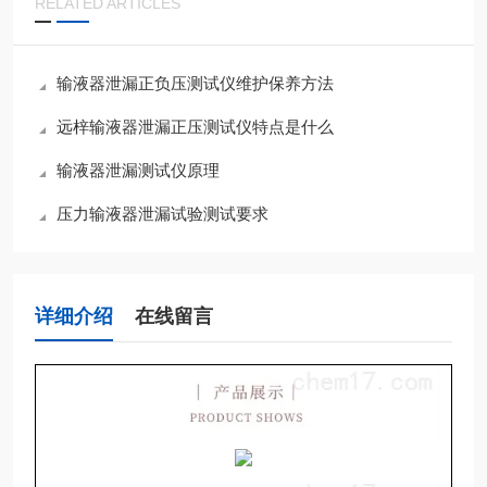
RELATED ARTICLES
输液器泄漏正负压测试仪维护保养方法
远梓输液器泄漏正压测试仪特点是什么
输液器泄漏测试仪原理
压力输液器泄漏试验测试要求
详细介绍
在线留言