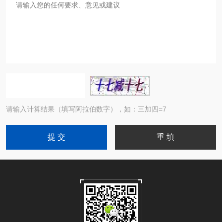
请输入计算结果（填写阿拉伯数字），如：三加四=7