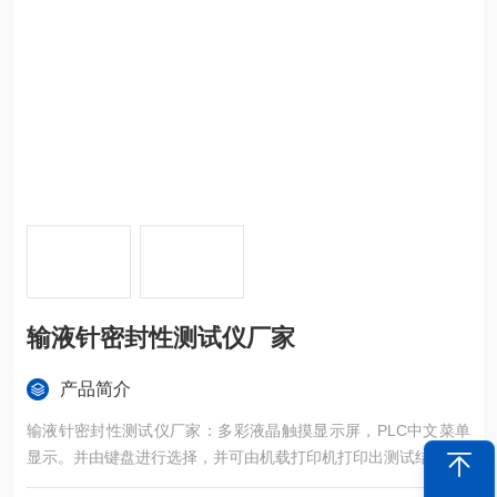
输液针密封性测试仪厂家
产品简介
输液针密封性测试仪厂家：多彩液晶触摸显示屏，PLC中文菜单
显示。并由键盘进行选择，并可由机载打印机打印出测试结果。