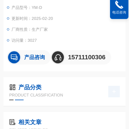
产品型号：YM-D
电话咨询
更新时间：2025-02-20
厂商性质：生产厂家
访问量：3027
15711100306
产品咨询
产品分类
PRODUCT CLASSIFICATION
相关文章