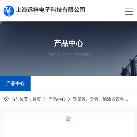
产品中心
PRODUCTS CENTER
产品中心
当前位置：
首页
产品中心
导尿管、导管、输液器设备
输