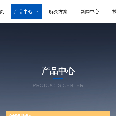
页
产品中心
解决方案
新闻中心
产品中心
PRODUCTS CENTER