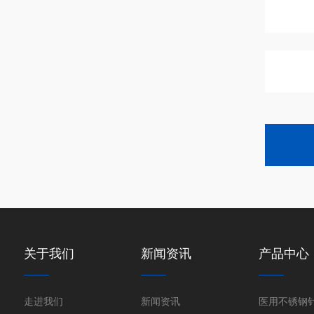
关于我们
新闻资讯
产品中心
走进我们
新闻资讯