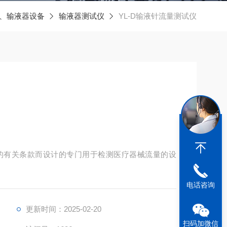
、输液器设备
输液器测试仪
YL-D输液针流量测试仪
的有关条款而设计的专门用于检测医疗器械流量的设
电话咨询
更新时间：2025-02-20
扫码加微信