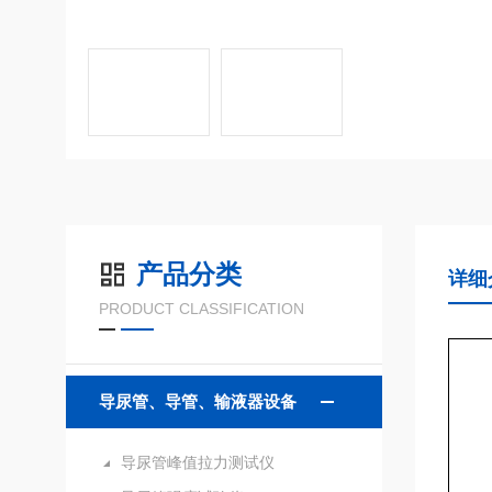
产品分类
详细
PRODUCT CLASSIFICATION
导尿管、导管、输液器设备
导尿管峰值拉力测试仪