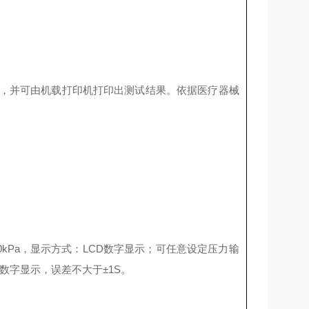
单，并可由机载打印机打印出测试结果。依据医疗器械
00kPa，显示方式：LCD数字显示；可任意设定压力输
D数字显示，误差不大于±1S。