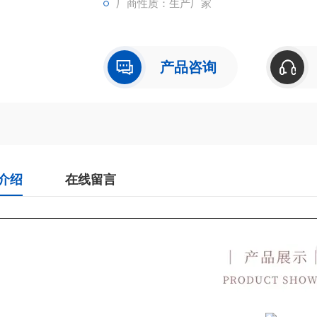
厂商性质：生产厂家
产品咨询
介绍
在线留言