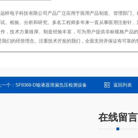
海远梓电子科技有限公司产品广泛应用于医用产品制造、管理部门、
测试、检验、分析和研究。多名工程师多年来一直从事医用注射针、
工作，技术力量雄厚、制造经验丰富，可为用户提供非标规格产品的
"是我们的经营理念。注重技术开发的我们，全面支持并保证有可靠的
上一个：
SF8368-D输液器泄漏负压检测设备
返回列表
在线留言