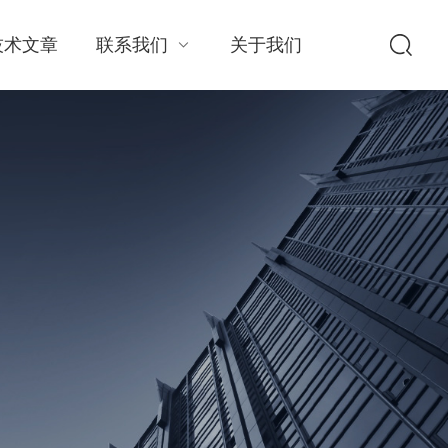
技术文章
联系我们
关于我们