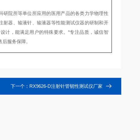
科研院所等单位所应用的医用产品的各类力学物理性
注射器、输液针、输液器等性能测试仪器的研制和开
设计，能满足用户的特殊要求。“专注品质，诚信智
售后服务保障。
下一个：
RX9626-D注射针管韧性测试仪厂家