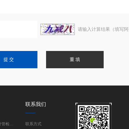
请输入计算结果（填写阿
联系我们
医用不锈钢针管检测设备
联系方式