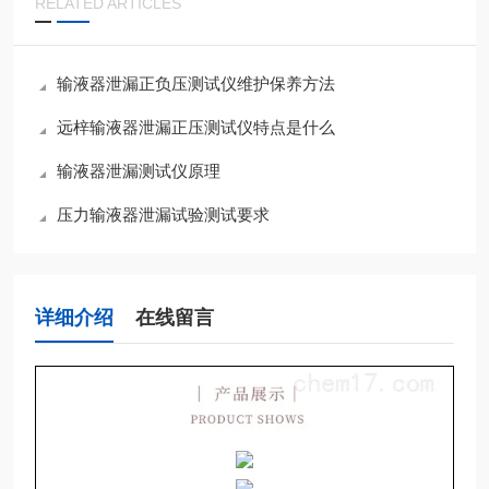
RELATED ARTICLES
输液器泄漏正负压测试仪维护保养方法
远梓输液器泄漏正压测试仪特点是什么
输液器泄漏测试仪原理
压力输液器泄漏试验测试要求
详细介绍
在线留言