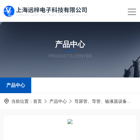
产品中心
PRODUCTS CENTER
产品中心
当前位置：
首页
产品中心
导尿管、导管、输液器设备
输