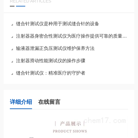
RELATED ARTICLES
缝合针测试仪是种用于测试缝合针的设备
注射器器身密合性测试仪为医疗操作提供可靠的质量保障
输液器泄漏正负压测试仪维护保养方法
注射器滑动性能测试仪的操作步骤
缝合针测试仪：精准医疗的守护者
详细介绍
在线留言