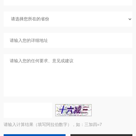
请输入计算结果（填写阿拉伯数字），如：三加四=7