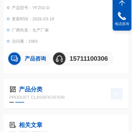
的菜单，机载打印测试数据。
产品型号：YFZ02-D
更新时间：2026-03-18
电话咨询
厂商性质：生产厂家
访问量：1983
15711100306
产品咨询
产品分类
PRODUCT CLASSIFICATION
相关文章