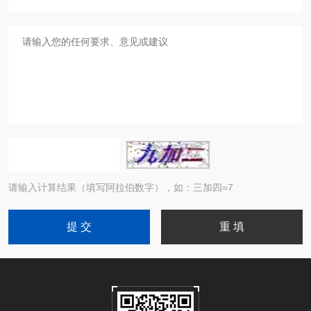
请输入计算结果（填写阿拉伯数字），如：三加四=7