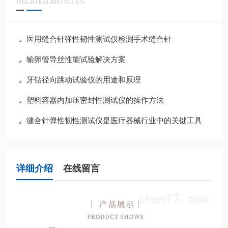
RELATED ARTICLES
医用缝合针弹性韧性测试仪检测手术缝合针
输卵管导丝性能试验解决方案
牙钻径向跳动试验仪的用途和原理
塑料容器内加压密封性测试仪的操作方法
缝合针弹性韧性测试仪是医疗器械行业中的关键工具
详细介绍
在线留言