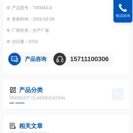
产品型号：TR0043-D
电话咨询
更新时间：2026-02-08
厂商性质：生产厂家
访问量：3732
15711100306
产品咨询
产品分类
PRODUCT CLASSIFICATION
相关文章