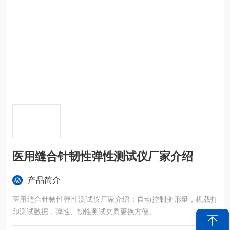
医用缝合针韧性弹性测试仪厂家介绍
产品简介
医用缝合针韧性弹性测试仪厂家介绍：自动控制变形量，机载打
印测试数据，弹性、韧性测试夹具更换方便。