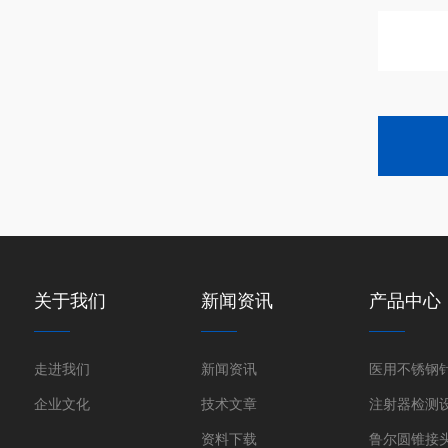
关于我们
新闻资讯
产品中心
走进我们
新闻资讯
企业文化
技术文章
注射器检测
资料下载