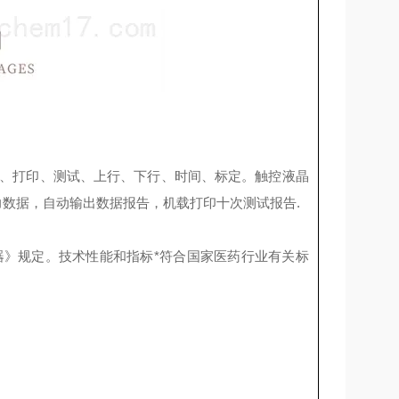
荷、打印、测试、上行、下行、时间、标定。触控液晶
数据，自动输出数据报告，机载打印十次测试报告.
89《 听诊器》规定。技术性能和指标*符合国家医药行业有关标