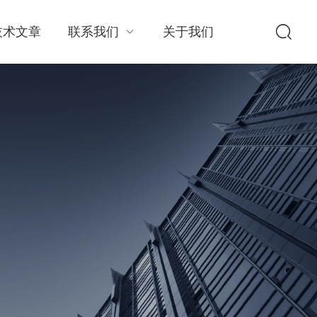
技术文章
联系我们
关于我们