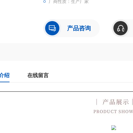
厂商性质：生产厂家
产品咨询
介绍
在线留言