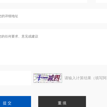
请输入计算结果（填写阿