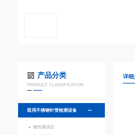
产品分类
详细
PRODUCT CLASSIFICATION
医用不锈钢针管检测设备
韧性测试仪