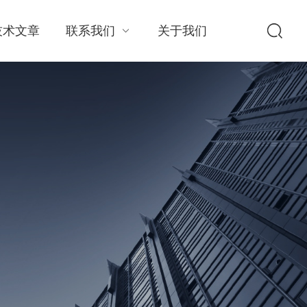
技术文章
联系我们
关于我们