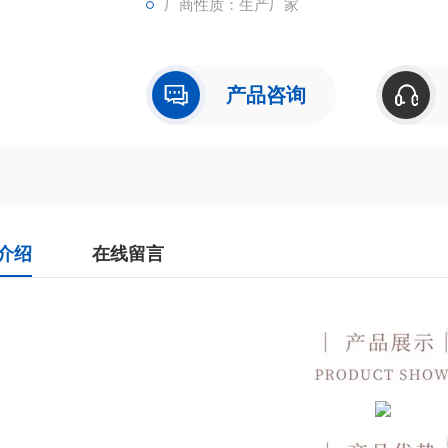
厂商性质：生产厂家
产品咨询
介绍
在线留言