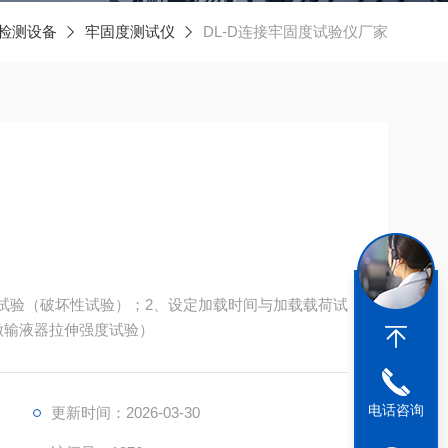
检测设备
牢固度测试仪
DL-D连接牢固度试验仪厂家
载试验（破坏性试验）；2、设定加载时间与加载载荷试
可做输液器拉伸强度试验）
电话咨询
更新时间：2026-03-30