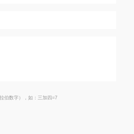
拉伯数字），如：三加四=7