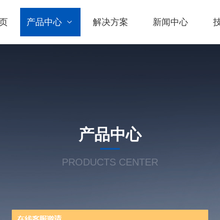
页
产品中心
解决方案
新闻中心
产品中心
PRODUCTS CENTER