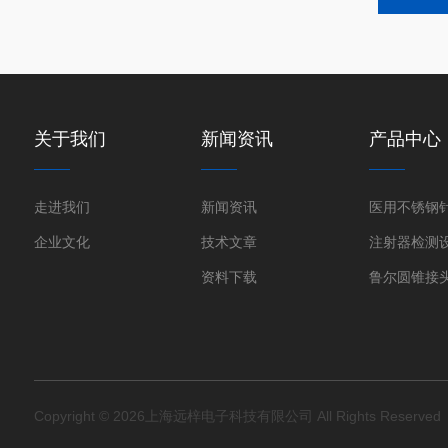
关于我们
新闻资讯
产品中心
走进我们
新闻资讯
企业文化
技术文章
注射器检测
资料下载
Copyright © 2026上海远梓电子科技有限公司 All Rights Reserve